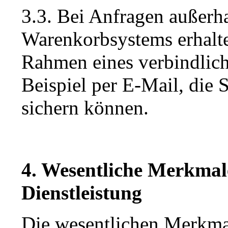
3.3. Bei Anfragen außerh
Warenkorbsystems erhalte
Rahmen eines verbindlic
Beispiel per E-Mail, die 
sichern können.
4. Wesentliche Merkmal
Dienstleistung
Die wesentlichen Merkmal