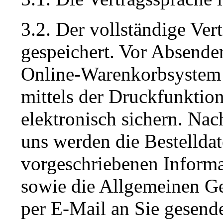
3.2. Der vollständige Ver
gespeichert. Vor Absende
Online-Warenkorbsystem 
mittels der Druckfunktio
elektronisch sichern. Nac
uns werden die Bestelldat
vorgeschriebenen Informa
sowie die Allgemeinen G
per E-Mail an Sie gesende