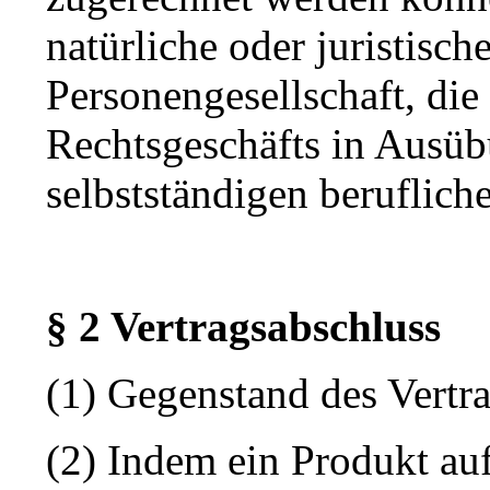
natürliche oder juristisch
Personengesellschaft, die
Rechtsgeschäfts in Ausüb
selbstständigen berufliche
§ 2 Vertragsabschluss
(1) Gegenstand des Vertra
(2) Indem ein Produkt auf 