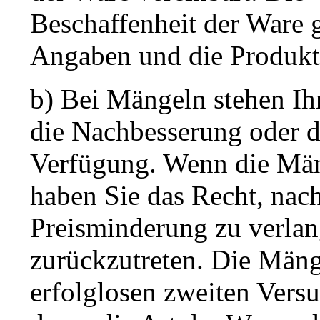
Beschaffenheit der Ware g
Angaben und die Produktb
b) Bei Mängeln stehen Ih
die Nachbesserung oder d
Verfügung. Wenn die Mäng
haben Sie das Recht, nac
Preisminderung zu verla
zurückzutreten. Die Mäng
erfolglosen zweiten Versu