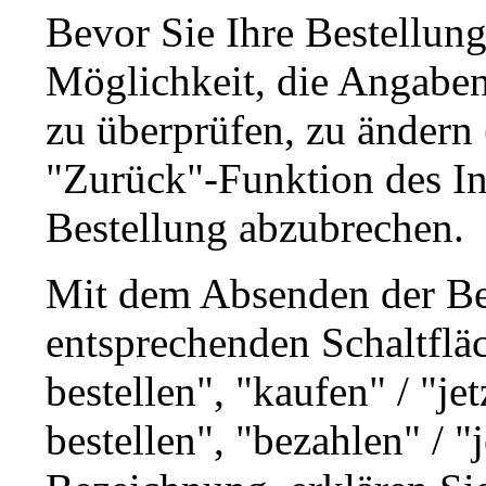
Bevor Sie Ihre Bestellung
Möglichkeit, die Angaben 
zu überprüfen, zu ändern
"Zurück"-Funktion des In
Bestellung abzubrechen.
Mit dem Absenden der Bes
entsprechenden Schaltfläc
bestellen", "kaufen" / "je
bestellen", "bezahlen" / "