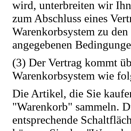
wird, unterbreiten wir Ih
zum Abschluss eines Vert
Warenkorbsystem zu den i
angegebenen Bedingunge
(3) Der Vertrag kommt üb
Warenkorbsystem wie folg
Die Artikel, die Sie kau
"Warenkorb" sammeln. Du
entsprechende Schaltfläch