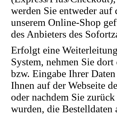
werden Sie entweder auf d
unserem Online-Shop gefüh
des Anbieters des Sofortz
Erfolgt eine Weiterleitun
System, nehmen Sie dort
bzw. Eingabe Ihrer Date
Ihnen auf der Webseite d
oder nachdem Sie zurück 
wurden, die Bestelldaten a