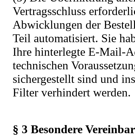
Vertragsschluss erforderl
Abwicklungen der Bestell
Teil automatisiert. Sie ha
Ihre hinterlegte E-Mail-Ad
technischen Voraussetzu
sichergestellt sind und 
Filter verhindert werden.
§ 3 Besondere Vereinba