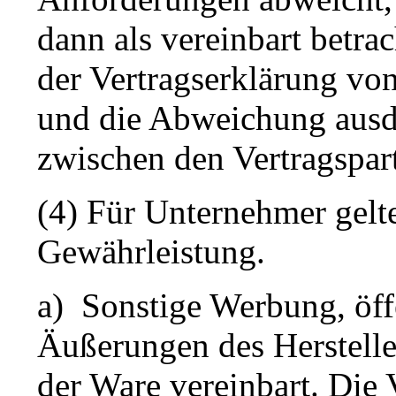
dann als vereinbart betra
der Vertragserklärung vo
und die Abweichung ausd
zwischen den Vertragspar
(4) Für Unternehmer gel
Gewährleistung.
a) Sonstige Werbung, öff
Äußerungen des Hersteller
der Ware vereinbart. Die 