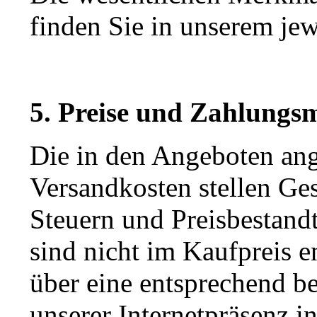
finden Sie in unserem je
5. Preise und Zahlungs
Die in den Angeboten ang
Versandkosten stellen Ges
Steuern und Preisbestandt
sind nicht im Kaufpreis e
über eine entsprechend be
unserer Internetpräsenz i