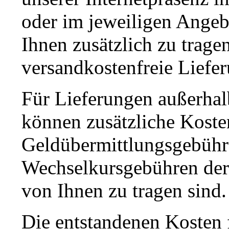
oder im jeweiligen Angeb
Ihnen zusätzlich zu tragen
versandkostenfreie Liefer
Für Lieferungen außerha
können zusätzliche Koste
Geldübermittlungsgebühr
Wechselkursgebühren der K
von Ihnen zu tragen sind.
Die entstandenen Kosten