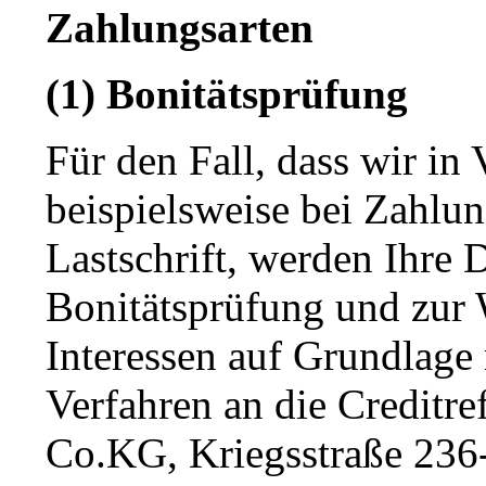
Zahlungsarten
(1) Bonitätsprüfung
Für den Fall, dass wir in 
beispielsweise bei Zahlu
Lastschrift, werden Ihre
Bonitätsprüfung und zur 
Interessen auf Grundlage 
Verfahren an die Credit
Co.KG, Kriegsstraße 236