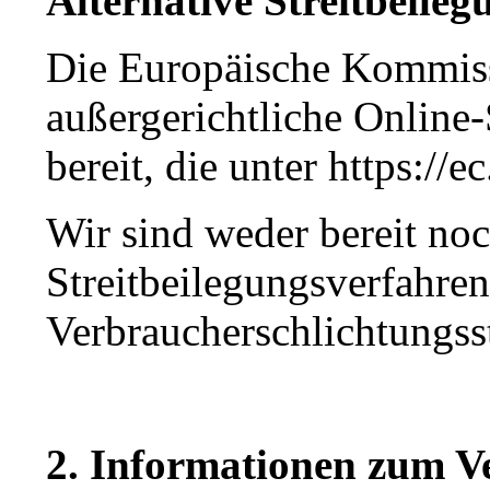
Alternative Streitbeileg
Die Europäische Kommissio
außergerichtliche Online-
bereit, die unter https://e
Wir sind weder bereit noc
Streitbeilegungsverfahren
Verbraucherschlichtungss
2. Informationen zum Ve