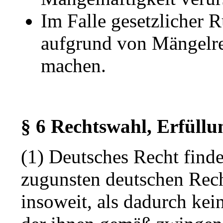
Im Falle gesetzlicher R
aufgrund von Mängelre
machen.
§ 6 Rechtswahl, Erfüllu
(1) Deutsches Recht fin
zugunsten deutschen Recht
insoweit, als dadurch kei