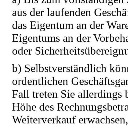
aus der laufenden Geschä
das Eigentum an der Ware
Eigentums an der Vorbeha
oder Sicherheitsübereignu
b) Selbstverständlich kö
ordentlichen Geschäftsga
Fall treten Sie allerdings 
Höhe des Rechnungsbetra
Weiterverkauf erwachsen,