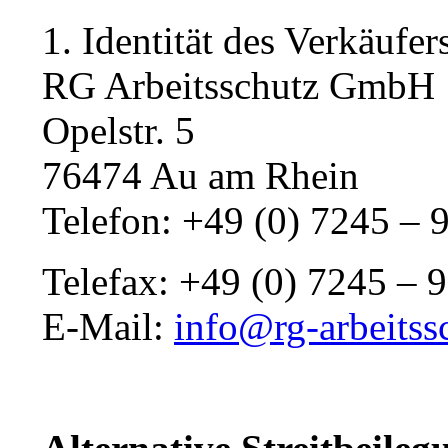
1. Identität des Verkäufer
RG Arbeitsschutz GmbH
Opelstr. 5
76474 Au am Rhein
Telefon: +49 (0) 7245 – 
Telefax: +49 (0) 7245 – 
E-Mail:
info@rg-arbeitss