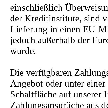
einschließlich Überweis
der Kreditinstitute, sind
Lieferung in einen EU-Mit
jedoch außerhalb der Eur
wurde.
Die verfügbaren Zahlungs
Angebot oder unter einer
Schaltfläche auf unserer 
Zahlungsansprüche aus de