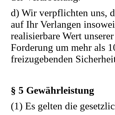
d) Wir verpflichten uns, 
auf Ihr Verlangen insowei
realisierbare Wert unserer
Forderung um mehr als 1
freizugebenden Sicherheit
§ 5 Gewährleistung
(1) Es gelten die gesetzl