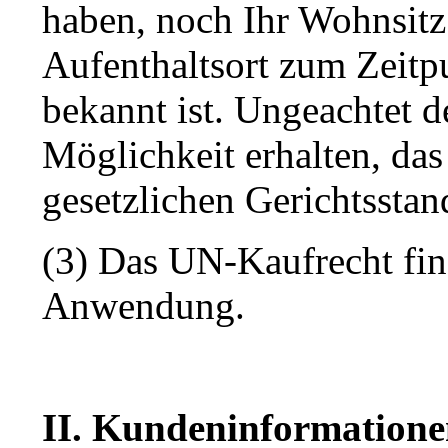
haben, noch Ihr Wohnsitz
Aufenthaltsort zum Zeitp
bekannt ist. Ungeachtet d
Möglichkeit erhalten, da
gesetzlichen Gerichtsstan
(3) Das UN-Kaufrecht fin
Anwendung.
II. Kundeninformation