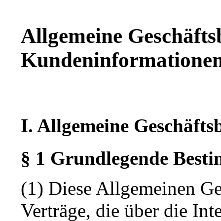
Allgemeine Geschäft
Kundeninformatione
I. Allgemeine Geschäft
§ 1 Grundlegende Best
(1) Diese Allgemeinen Ge
Verträge, die über die Int