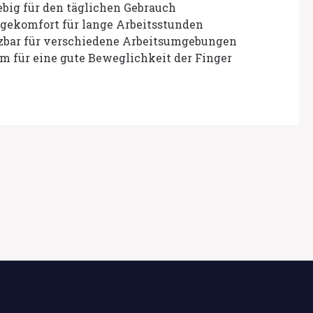
ebig für den täglichen Gebrauch
agekomfort für lange Arbeitsstunden
tzbar für verschiedene Arbeitsumgebungen
m für eine gute Beweglichkeit der Finger