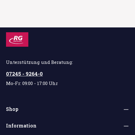
Unterstützung und Beratung:
07245 - 9264-0
Mo-Fr: 09:00 - 17:00 Uhr
Shop
Information