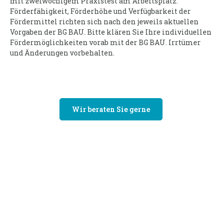
mit zweiwöchigem Praxistest am Arbeitsplatz.
Förderfähigkeit, Förderhöhe und Verfügbarkeit der
Fördermittel richten sich nach den jeweils aktuellen
Vorgaben der BG BAU. Bitte klären Sie Ihre individuellen
Fördermöglichkeiten vorab mit der BG BAU. Irrtümer
und Änderungen vorbehalten.
Wir beraten Sie gerne