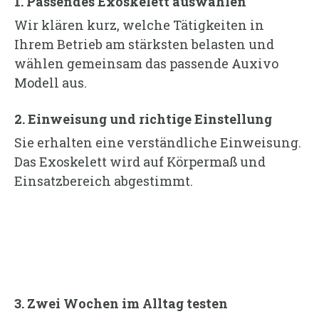
1. Passendes Exoskelett auswählen
Wir klären kurz, welche Tätigkeiten in
Ihrem Betrieb am stärksten belasten und
wählen gemeinsam das passende Auxivo
Modell aus.
2. Einweisung und richtige Einstellung
Sie erhalten eine verständliche Einweisung.
Das Exoskelett wird auf Körpermaß und
Einsatzbereich abgestimmt.
3. Zwei Wochen im Alltag testen