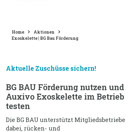
Home
Aktionen
Exoskelette | BG Bau Förderung
Aktuelle Zuschüsse sichern!
BG BAU Förderung nutzen und
Auxivo Exoskelette im Betrieb
testen
Die BG BAU unterstützt Mitgliedsbetriebe
dabei, rücken- und