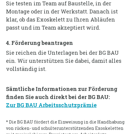
Sie testen im Team auf Baustelle, in der
Montage oder in der Werkstatt. Danach ist
klar, ob das Exoskelett zu Ihren Abläufen
passt und im Team akzeptiert wird.
4. Förderung beantragen
Sie reichen die Unterlagen bei der BG BAU
ein. Wir unterstützen Sie dabei, damit alles
vollständig ist.
Sämtliche Informationen zur Förderung
finden Sie auch direkt bei der BG BAU:
Zur BG BAU Arbeitsschutzprämie
*
Die BG BAU fördert die Einweisung in die Handhabung
von rücken- und schulterunterstützenden Exoskeletten