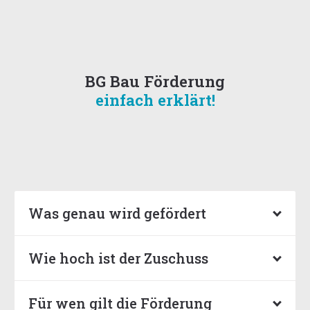
BG Bau Förderung
einfach erklärt!
Was genau wird gefördert
Wie hoch ist der Zuschuss
Für wen gilt die Förderung