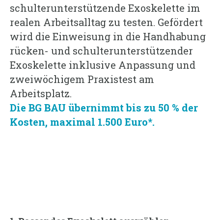
schulterunterstützende Exoskelette im
realen Arbeitsalltag zu testen. Gefördert
wird die Einweisung in die Handhabung
rücken- und schulterunterstützender
Exoskelette inklusive Anpassung und
zweiwöchigem Praxistest am
Arbeitsplatz.
Die BG BAU übernimmt bis zu 50 % der
Kosten, maximal 1.500 Euro*.