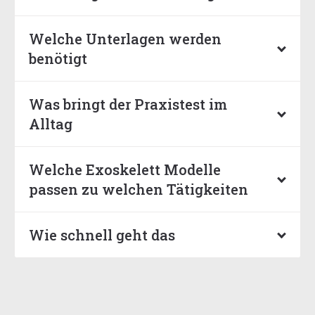
Welche Unterlagen werden
benötigt
Was bringt der Praxistest im
Alltag
Welche Exoskelett Modelle
passen zu welchen Tätigkeiten
Wie schnell geht das