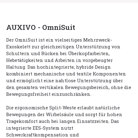
AUXIVO - OmniSuit
Der OmniSuit ist ein vielseitiges Mehrzweck-
Exoskelett zur gleichzeitigen Unterstützung von
Schultern und Rücken bei Überkopfarbeiten,
Hebetätigkeiten und Arbeiten in vorgebeugter
Haltung. Das hochintegrierte, hybride Design
kombiniert mechanische und textile Komponenten
und ermöglicht eine nahtlose Unterstützung über
den gesamten vertikalen Bewegungsbereich, ohne die
Bewegungsfreiheit einzuschränken.
Die ergonomische Split-Weste erlaubt natürliche
Bewegungen der Wirbelsäule und sorgt für hohen
Tragekomfort auch bei langen Einsatzzeiten. Das
integrierte EES-System nutzt
Schwerkraftkompensation und