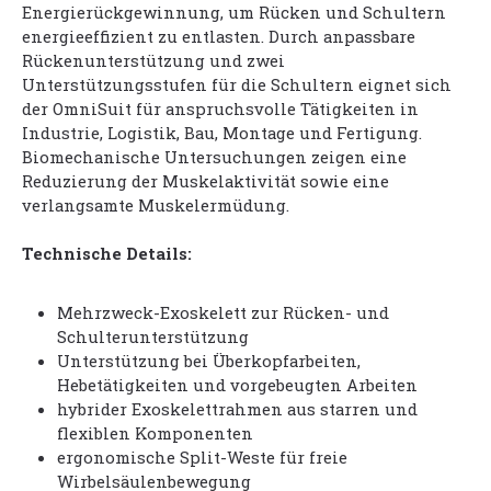
Energierückgewinnung, um Rücken und Schultern
energieeffizient zu entlasten. Durch anpassbare
Rückenunterstützung und zwei
Unterstützungsstufen für die Schultern eignet sich
der OmniSuit für anspruchsvolle Tätigkeiten in
Industrie, Logistik, Bau, Montage und Fertigung.
Biomechanische Untersuchungen zeigen eine
Reduzierung der Muskelaktivität sowie eine
verlangsamte Muskelermüdung.
Technische Details:
Mehrzweck-Exoskelett zur Rücken- und
Schulterunterstützung
Unterstützung bei Überkopfarbeiten,
Hebetätigkeiten und vorgebeugten Arbeiten
hybrider Exoskelettrahmen aus starren und
flexiblen Komponenten
ergonomische Split-Weste für freie
Wirbelsäulenbewegung