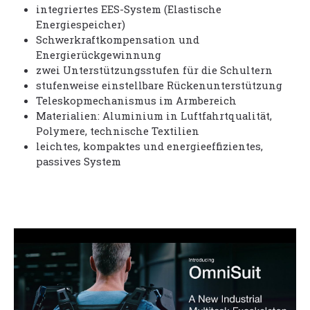
integriertes EES-System (Elastische
Energiespeicher)
Schwerkraftkompensation und
Energierückgewinnung
zwei Unterstützungsstufen für die Schultern
stufenweise einstellbare Rückenunterstützung
Teleskopmechanismus im Armbereich
Materialien: Aluminium in Luftfahrtqualität,
Polymere, technische Textilien
leichtes, kompaktes und energieeffizientes,
passives System