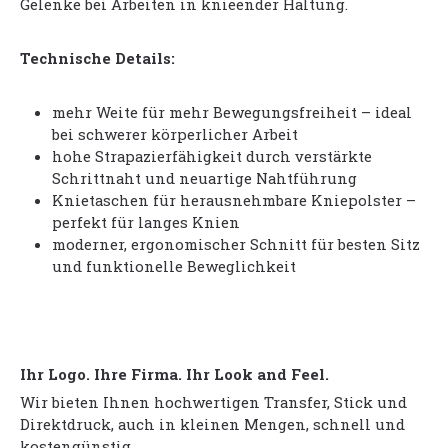
Gelenke bei Arbeiten in knieender Haltung.
Technische Details:
mehr Weite für mehr Bewegungsfreiheit – ideal
bei schwerer körperlicher Arbeit
hohe Strapazierfähigkeit durch verstärkte
Schrittnaht und neuartige Nahtführung
Knietaschen für herausnehmbare Kniepolster –
perfekt für langes Knien
moderner, ergonomischer Schnitt für besten Sitz
und funktionelle Beweglichkeit
Ihr Logo. Ihre Firma. Ihr Look and Feel.
Wir bieten Ihnen hochwertigen Transfer, Stick und
Direktdruck, auch in kleinen Mengen, schnell und
kostengünstig.