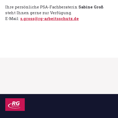
Ihre persönliche PSA-Fachberaterin
Sabine Groß
steht Ihnen gerne zur Verfügung.
E-Mail:
s.gross@rg-arbeitsschutz.de