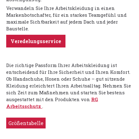
Verwandeln Sie Ihre Arbeitskleidung in einen
Markenbotschafter, für ein starkes Teamgefühl und
maximale Sichtbarkeit auf jedem Dach und jeder
Baustelle.
Veredelungsservice
Die richtige Passform Ihrer Arbeitskleidung ist
entscheidend für Ihre Sicherheit und Ihren Komfort.
Ob Handschuhe, Hosen oder Schuhe – gut sitzende
Kleidung erleichtert Ihren Arbeitsalltag. Nehmen Sie
sich Zeit zum Maßnehmen und starten Sie bestens
ausgestattet mit den Produkten von
RG
Arbeitsschutz
.
Größentabelle