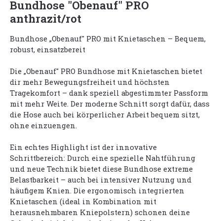
Bundhose "Obenauf" PRO
anthrazit/rot
Bundhose „Obenauf" PRO mit Knietaschen – Bequem,
robust, einsatzbereit
Die „Obenauf" PRO Bundhose mit Knietaschen bietet
dir mehr Bewegungsfreiheit und höchsten
Tragekomfort – dank speziell abgestimmter Passform
mit mehr Weite. Der moderne Schnitt sorgt dafür, dass
die Hose auch bei körperlicher Arbeit bequem sitzt,
ohne einzuengen.
Ein echtes Highlight ist der innovative
Schrittbereich: Durch eine spezielle Nahtführung
und neue Technik bietet diese Bundhose extreme
Belastbarkeit – auch bei intensiver Nutzung und
häufigem Knien. Die ergonomisch integrierten
Knietaschen (ideal in Kombination mit
herausnehmbaren Kniepolstern) schonen deine