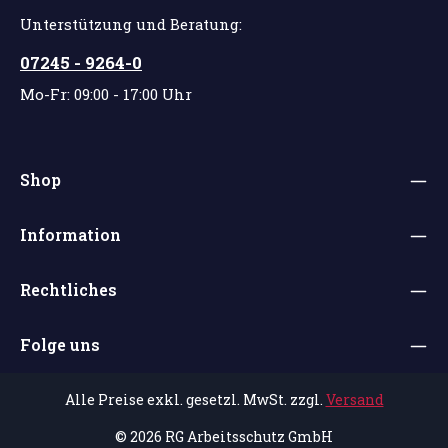
Unterstützung und Beratung:
07245 - 9264-0
Mo-Fr: 09:00 - 17:00 Uhr
Shop
Information
Rechtliches
Folge uns
Alle Preise exkl. gesetzl. MwSt. zzgl.
Versand
© 2026 RG Arbeitsschutz GmbH