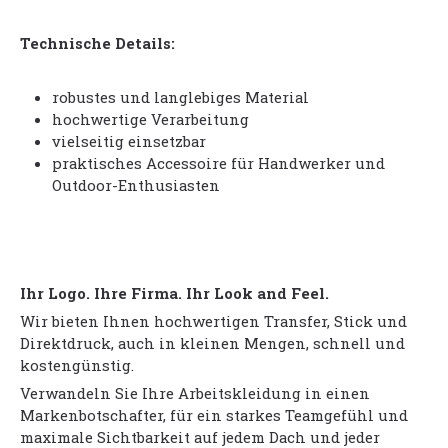
Technische Details:
robustes und langlebiges Material
hochwertige Verarbeitung
vielseitig einsetzbar
praktisches Accessoire für Handwerker und
Outdoor-Enthusiasten
Ihr Logo. Ihre Firma. Ihr Look and Feel.
Wir bieten Ihnen hochwertigen Transfer, Stick und
Direktdruck, auch in kleinen Mengen, schnell und
kostengünstig.
Verwandeln Sie Ihre Arbeitskleidung in einen
Markenbotschafter, für ein starkes Teamgefühl und
maximale Sichtbarkeit auf jedem Dach und jeder