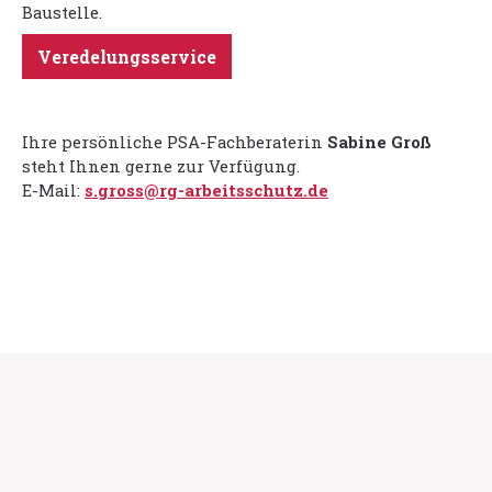
Baustelle.
Veredelungsservice
Ihre persönliche PSA-Fachberaterin
Sabine Groß
steht Ihnen gerne zur Verfügung.
E-Mail:
s.gross@rg-arbeitsschutz.de