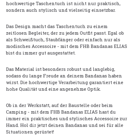
hochwertige Taschentuch ist nicht nur praktisch,
sondern auch stylisch und vielseitig einsetzbar.
Das Design macht das Taschentuch zu einem
zeitlosen Begleiter, der zu jedem Outfit passt. Egal ob
als Schweißtuch, Staubfänger oder einfach nur als
modisches Accessoire - mit dem FHB Bandanas ELIAS
bist du immer gut ausgestattet.
Das Material ist besonders robust und langlebig,
sodass du lange Freude an deinem Bandanas haben
wirst. Die hochwertige Verarbeitung garantiert eine
hohe Qualität und eine angenehme Optik.
Ob in der Werkstatt, auf der Baustelle oder beim
Camping - mit dem FHB Bandanas ELIAS hast du
immer ein praktisches und stylisches Accessoire zur
Hand. Hol dir jetzt deinen Bandanas und sei für alle
Situationen gerüstet!