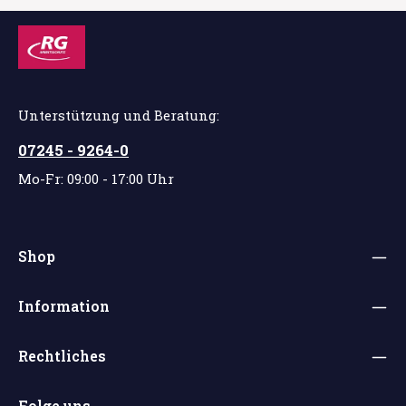
Unterstützung und Beratung:
07245 - 9264-0
Mo-Fr: 09:00 - 17:00 Uhr
Shop
Information
Rechtliches