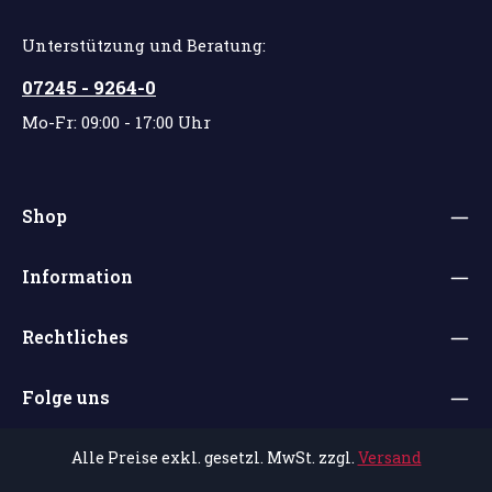
Unterstützung und Beratung:
07245 - 9264-0
Mo-Fr: 09:00 - 17:00 Uhr
Shop
Information
Rechtliches
Folge uns
Alle Preise exkl. gesetzl. MwSt. zzgl.
Versand