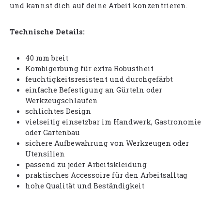
und kannst dich auf deine Arbeit konzentrieren.
Technische Details:
40 mm breit
Kombigerbung für extra Robustheit
feuchtigkeitsresistent und durchgefärbt
einfache Befestigung an Gürteln oder
Werkzeugschlaufen
schlichtes Design
vielseitig einsetzbar im Handwerk, Gastronomie
oder Gartenbau
sichere Aufbewahrung von Werkzeugen oder
Utensilien
passend zu jeder Arbeitskleidung
praktisches Accessoire für den Arbeitsalltag
hohe Qualität und Beständigkeit