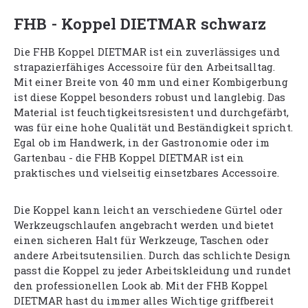
FHB - Koppel DIETMAR schwarz
Die FHB Koppel DIETMAR ist ein zuverlässiges und
strapazierfähiges Accessoire für den Arbeitsalltag.
Mit einer Breite von 40 mm und einer Kombigerbung
ist diese Koppel besonders robust und langlebig. Das
Material ist feuchtigkeitsresistent und durchgefärbt,
was für eine hohe Qualität und Beständigkeit spricht.
Egal ob im Handwerk, in der Gastronomie oder im
Gartenbau - die FHB Koppel DIETMAR ist ein
praktisches und vielseitig einsetzbares Accessoire.
Die Koppel kann leicht an verschiedene Gürtel oder
Werkzeugschlaufen angebracht werden und bietet
einen sicheren Halt für Werkzeuge, Taschen oder
andere Arbeitsutensilien. Durch das schlichte Design
passt die Koppel zu jeder Arbeitskleidung und rundet
den professionellen Look ab. Mit der FHB Koppel
DIETMAR hast du immer alles Wichtige griffbereit