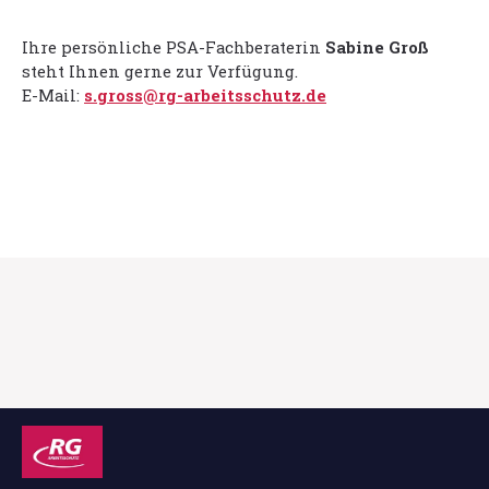
Ihre persönliche PSA-Fachberaterin
Sabine Groß
steht Ihnen gerne zur Verfügung.
E-Mail:
s.gross@rg-arbeitsschutz.de