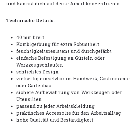
und kannst dich auf deine Arbeit konzentrieren.
Technische Details:
40 mm breit
Kombigerbung für extra Robustheit
feuchtigkeitsresistent und durchgefärbt
einfache Befestigung an Gürteln oder
Werkzeugschlaufen
schlichtes Design
vielseitig einsetzbar im Handwerk, Gastronomie
oder Gartenbau
sichere Aufbewahrung von Werkzeugen oder
Utensilien
passend zu jeder Arbeitskleidung
praktisches Accessoire für den Arbeitsalltag
hohe Qualität und Beständigkeit