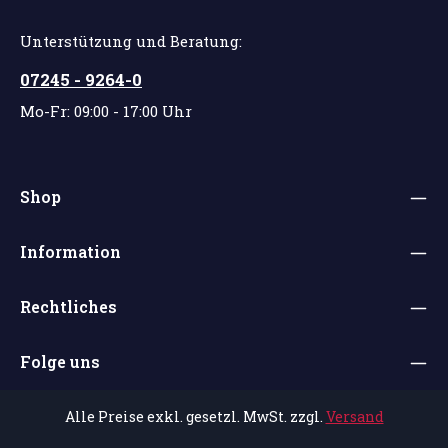
Unterstützung und Beratung:
07245 - 9264-0
Mo-Fr: 09:00 - 17:00 Uhr
Shop
Information
Rechtliches
Folge uns
Alle Preise exkl. gesetzl. MwSt. zzgl.
Versand