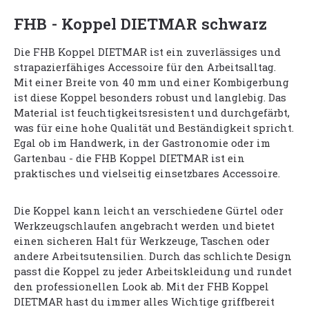
FHB - Koppel DIETMAR schwarz
Die FHB Koppel DIETMAR ist ein zuverlässiges und
strapazierfähiges Accessoire für den Arbeitsalltag.
Mit einer Breite von 40 mm und einer Kombigerbung
ist diese Koppel besonders robust und langlebig. Das
Material ist feuchtigkeitsresistent und durchgefärbt,
was für eine hohe Qualität und Beständigkeit spricht.
Egal ob im Handwerk, in der Gastronomie oder im
Gartenbau - die FHB Koppel DIETMAR ist ein
praktisches und vielseitig einsetzbares Accessoire.
Die Koppel kann leicht an verschiedene Gürtel oder
Werkzeugschlaufen angebracht werden und bietet
einen sicheren Halt für Werkzeuge, Taschen oder
andere Arbeitsutensilien. Durch das schlichte Design
passt die Koppel zu jeder Arbeitskleidung und rundet
den professionellen Look ab. Mit der FHB Koppel
DIETMAR hast du immer alles Wichtige griffbereit