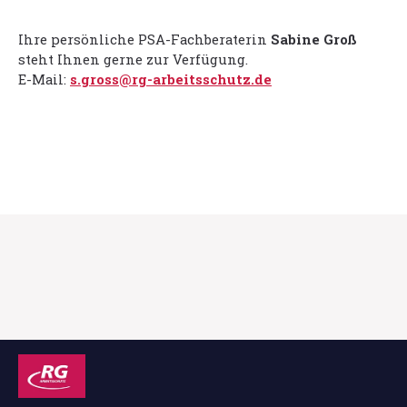
Ihre persönliche PSA-Fachberaterin
Sabine Groß
steht Ihnen gerne zur Verfügung.
E-Mail:
s.gross@rg-arbeitsschutz.de