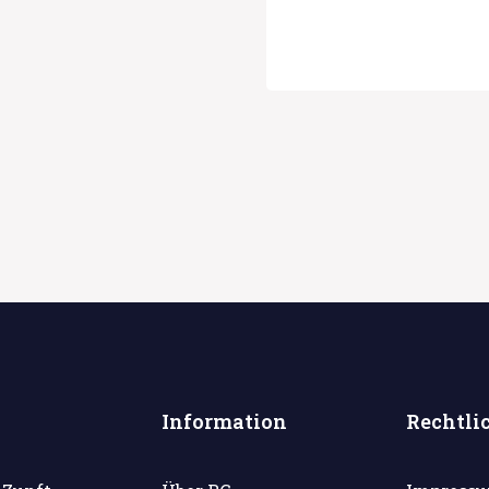
Information
Rechtli