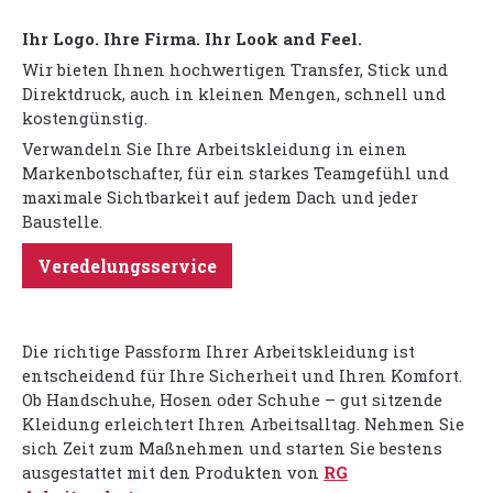
Ihr Logo. Ihre Firma. Ihr Look and Feel.
Wir bieten Ihnen hochwertigen Transfer, Stick und
Direktdruck, auch in kleinen Mengen, schnell und
kostengünstig.
Verwandeln Sie Ihre Arbeitskleidung in einen
Markenbotschafter, für ein starkes Teamgefühl und
maximale Sichtbarkeit auf jedem Dach und jeder
Baustelle.
Veredelungsservice
Die richtige Passform Ihrer Arbeitskleidung ist
entscheidend für Ihre Sicherheit und Ihren Komfort.
Ob Handschuhe, Hosen oder Schuhe – gut sitzende
Kleidung erleichtert Ihren Arbeitsalltag. Nehmen Sie
sich Zeit zum Maßnehmen und starten Sie bestens
ausgestattet mit den Produkten von
RG