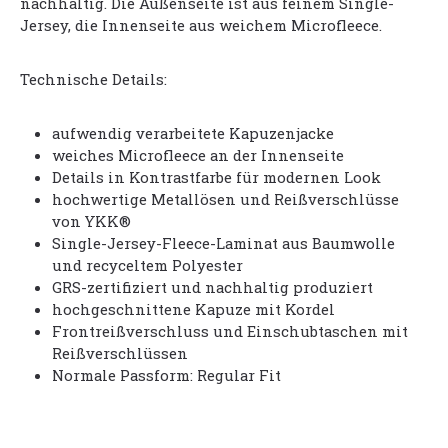
nachhaltig. Die Außenseite ist aus feinem Single-
Jersey, die Innenseite aus weichem Microfleece.
Technische Details:
aufwendig verarbeitete Kapuzenjacke
weiches Microfleece an der Innenseite
Details in Kontrastfarbe für modernen Look
hochwertige Metallösen und Reißverschlüsse
von YKK®
Single-Jersey-Fleece-Laminat aus Baumwolle
und recyceltem Polyester
GRS-zertifiziert und nachhaltig produziert
hochgeschnittene Kapuze mit Kordel
Frontreißverschluss und Einschubtaschen mit
Reißverschlüssen
Normale Passform: Regular Fit