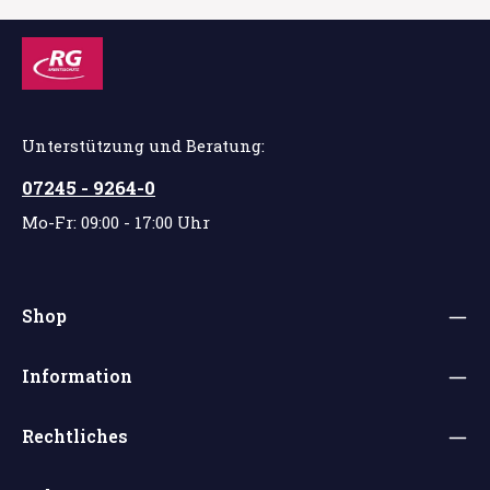
Unterstützung und Beratung:
07245 - 9264-0
Mo-Fr: 09:00 - 17:00 Uhr
Shop
Information
Rechtliches