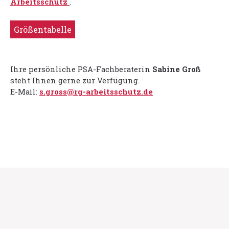
Arbeitsschutz
.
Größentabelle
Ihre persönliche PSA-Fachberaterin
Sabine Groß
steht Ihnen gerne zur Verfügung.
E-Mail:
s.gross@rg-arbeitsschutz.de