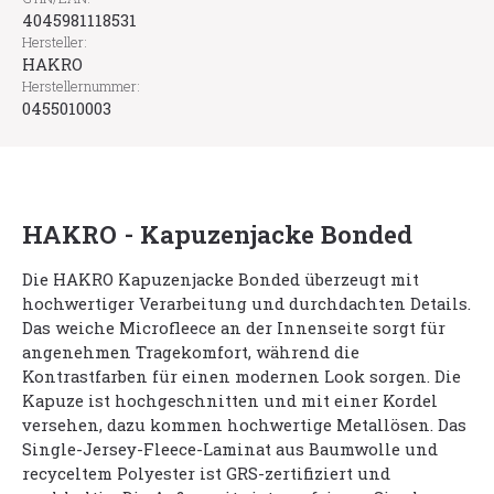
4045981118531
Hersteller:
HAKRO
Herstellernummer:
0455010003
HAKRO - Kapuzenjacke Bonded
Die HAKRO Kapuzenjacke Bonded überzeugt mit
hochwertiger Verarbeitung und durchdachten Details.
Das weiche Microfleece an der Innenseite sorgt für
angenehmen Tragekomfort, während die
Kontrastfarben für einen modernen Look sorgen. Die
Kapuze ist hochgeschnitten und mit einer Kordel
versehen, dazu kommen hochwertige Metallösen. Das
Single-Jersey-Fleece-Laminat aus Baumwolle und
recyceltem Polyester ist GRS-zertifiziert und