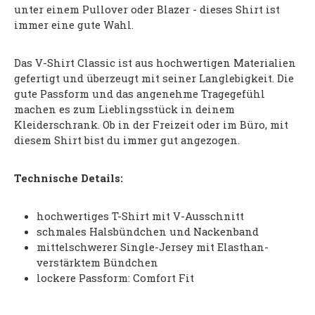
unter einem Pullover oder Blazer - dieses Shirt ist
immer eine gute Wahl.
Das V-Shirt Classic ist aus hochwertigen Materialien
gefertigt und überzeugt mit seiner Langlebigkeit. Die
gute Passform und das angenehme Tragegefühl
machen es zum Lieblingsstück in deinem
Kleiderschrank. Ob in der Freizeit oder im Büro, mit
diesem Shirt bist du immer gut angezogen.
Technische Details:
hochwertiges T-Shirt mit V-Ausschnitt
schmales Halsbündchen und Nackenband
mittelschwerer Single-Jersey mit Elasthan-
verstärktem Bündchen
lockere Passform: Comfort Fit