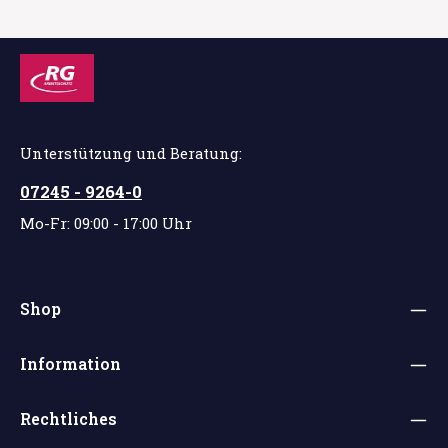
Unterstützung und Beratung:
07245 - 9264-0
Mo-Fr: 09:00 - 17:00 Uhr
Shop
Information
Rechtliches