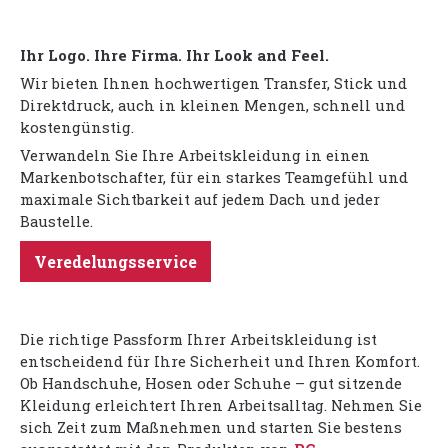
Ihr Logo. Ihre Firma. Ihr Look and Feel.
Wir bieten Ihnen hochwertigen Transfer, Stick und
Direktdruck, auch in kleinen Mengen, schnell und
kostengünstig.
Verwandeln Sie Ihre Arbeitskleidung in einen
Markenbotschafter, für ein starkes Teamgefühl und
maximale Sichtbarkeit auf jedem Dach und jeder
Baustelle.
Veredelungsservice
Die richtige Passform Ihrer Arbeitskleidung ist
entscheidend für Ihre Sicherheit und Ihren Komfort.
Ob Handschuhe, Hosen oder Schuhe – gut sitzende
Kleidung erleichtert Ihren Arbeitsalltag. Nehmen Sie
sich Zeit zum Maßnehmen und starten Sie bestens