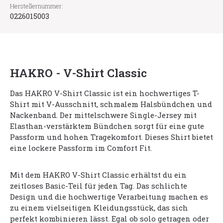
Herstellernummer:
0226015003
HAKRO - V-Shirt Classic
Das HAKRO V-Shirt Classic ist ein hochwertiges T-
Shirt mit V-Ausschnitt, schmalem Halsbündchen und
Nackenband. Der mittelschwere Single-Jersey mit
Elasthan-verstärktem Bündchen sorgt für eine gute
Passform und hohen Tragekomfort. Dieses Shirt bietet
eine lockere Passform im Comfort Fit.
Mit dem HAKRO V-Shirt Classic erhältst du ein
zeitloses Basic-Teil für jeden Tag. Das schlichte
Design und die hochwertige Verarbeitung machen es
zu einem vielseitigen Kleidungsstück, das sich
perfekt kombinieren lässt. Egal ob solo getragen oder