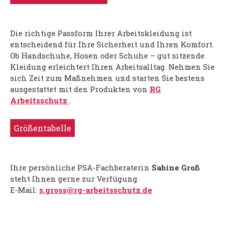
Die richtige Passform Ihrer Arbeitskleidung ist
entscheidend für Ihre Sicherheit und Ihren Komfort.
Ob Handschuhe, Hosen oder Schuhe – gut sitzende
Kleidung erleichtert Ihren Arbeitsalltag. Nehmen Sie
sich Zeit zum Maßnehmen und starten Sie bestens
ausgestattet mit den Produkten von
RG
Arbeitsschutz
.
Größentabelle
Ihre persönliche PSA-Fachberaterin
Sabine Groß
steht Ihnen gerne zur Verfügung.
E-Mail:
s.gross@rg-arbeitsschutz.de