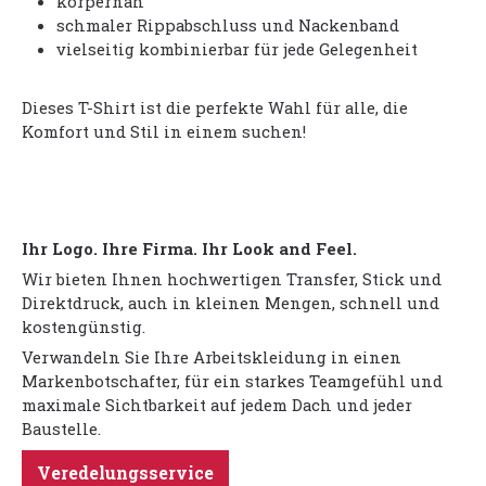
körpernah
schmaler Rippabschluss und Nackenband
vielseitig kombinierbar für jede Gelegenheit
Dieses T-Shirt ist die perfekte Wahl für alle, die
Komfort und Stil in einem suchen!
Ihr Logo. Ihre Firma. Ihr Look and Feel.
Wir bieten Ihnen hochwertigen Transfer, Stick und
Direktdruck, auch in kleinen Mengen, schnell und
kostengünstig.
Verwandeln Sie Ihre Arbeitskleidung in einen
Markenbotschafter, für ein starkes Teamgefühl und
maximale Sichtbarkeit auf jedem Dach und jeder
Baustelle.
Veredelungsservice