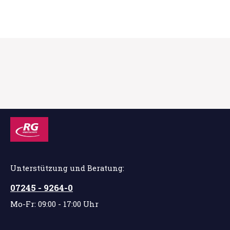
Unterstützung und Beratung:
07245 - 9264-0
Mo-Fr: 09:00 - 17:00 Uhr