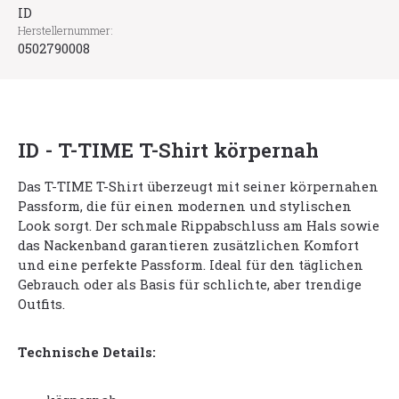
ID
Herstellernummer:
0502790008
ID - T-TIME T-Shirt körpernah
Das T-TIME T-Shirt überzeugt mit seiner körpernahen
Passform, die für einen modernen und stylischen
Look sorgt. Der schmale Rippabschluss am Hals sowie
das Nackenband garantieren zusätzlichen Komfort
und eine perfekte Passform. Ideal für den täglichen
Gebrauch oder als Basis für schlichte, aber trendige
Outfits.
Technische Details: