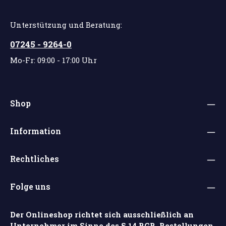
Unterstützung und Beratung:
07245 - 9264-0
Mo-Fr: 09:00 - 17:00 Uhr
Shop
Information
Rechtliches
Folge uns
Der Onlineshop richtet sich ausschließlich an
Unternehmer im Sinne des § 14 BGB. Bestellungen