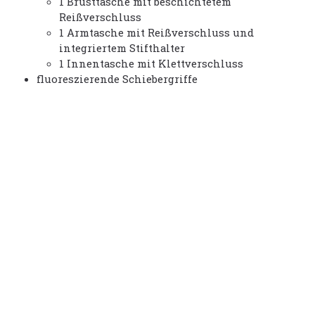
1 Brusttasche mit beschichtetem
Reißverschluss
1 Armtasche mit Reißverschluss und
integriertem Stifthalter
1 Innentasche mit Klettverschluss
fluoreszierende Schiebergriffe