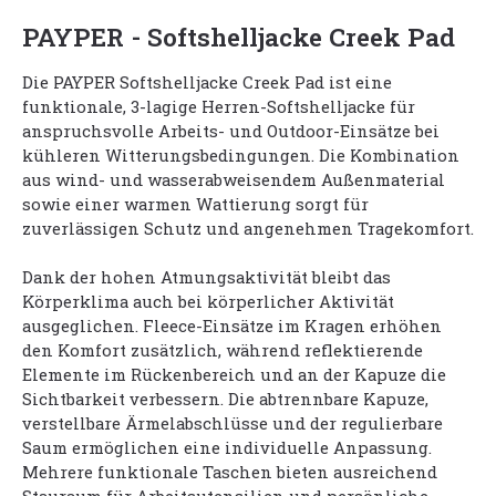
PAYPER - Softshelljacke Creek Pad
Die PAYPER Softshelljacke Creek Pad ist eine
funktionale, 3-lagige Herren-Softshelljacke für
anspruchsvolle Arbeits- und Outdoor-Einsätze bei
kühleren Witterungsbedingungen. Die Kombination
aus wind- und wasserabweisendem Außenmaterial
sowie einer warmen Wattierung sorgt für
zuverlässigen Schutz und angenehmen Tragekomfort.
Dank der hohen Atmungsaktivität bleibt das
Körperklima auch bei körperlicher Aktivität
ausgeglichen. Fleece-Einsätze im Kragen erhöhen
den Komfort zusätzlich, während reflektierende
Elemente im Rückenbereich und an der Kapuze die
Sichtbarkeit verbessern. Die abtrennbare Kapuze,
verstellbare Ärmelabschlüsse und der regulierbare
Saum ermöglichen eine individuelle Anpassung.
Mehrere funktionale Taschen bieten ausreichend