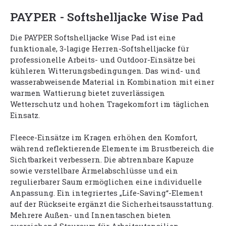
PAYPER - Softshelljacke Wise Pad
Die PAYPER Softshelljacke Wise Pad ist eine
funktionale, 3-lagige Herren-Softshelljacke für
professionelle Arbeits- und Outdoor-Einsätze bei
kühleren Witterungsbedingungen. Das wind- und
wasserabweisende Material in Kombination mit einer
warmen Wattierung bietet zuverlässigen
Wetterschutz und hohen Tragekomfort im täglichen
Einsatz.
Fleece-Einsätze im Kragen erhöhen den Komfort,
während reflektierende Elemente im Brustbereich die
Sichtbarkeit verbessern. Die abtrennbare Kapuze
sowie verstellbare Ärmelabschlüsse und ein
regulierbarer Saum ermöglichen eine individuelle
Anpassung. Ein integriertes „Life-Saving“-Element
auf der Rückseite ergänzt die Sicherheitsausstattung.
Mehrere Außen- und Innentaschen bieten