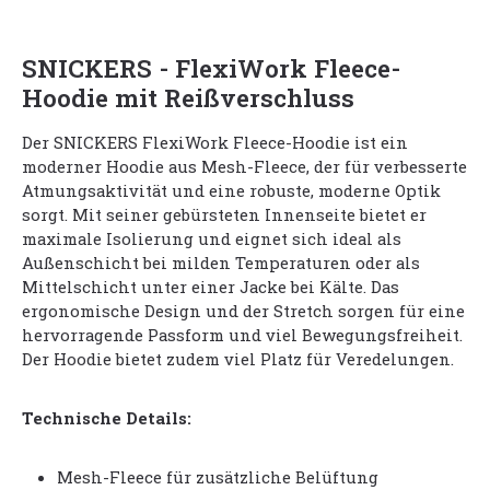
SNICKERS - FlexiWork Fleece-
Hoodie mit Reißverschluss
Der SNICKERS FlexiWork Fleece-Hoodie ist ein
moderner Hoodie aus Mesh-Fleece, der für verbesserte
Atmungsaktivität und eine robuste, moderne Optik
sorgt. Mit seiner gebürsteten Innenseite bietet er
maximale Isolierung und eignet sich ideal als
Außenschicht bei milden Temperaturen oder als
Mittelschicht unter einer Jacke bei Kälte. Das
ergonomische Design und der Stretch sorgen für eine
hervorragende Passform und viel Bewegungsfreiheit.
Der Hoodie bietet zudem viel Platz für Veredelungen.
Technische Details:
Mesh-Fleece für zusätzliche Belüftung