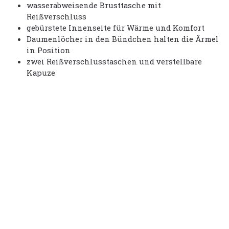
wasserabweisende Brusttasche mit
Reißverschluss
gebürstete Innenseite für Wärme und Komfort
Daumenlöcher in den Bündchen halten die Ärmel
in Position
zwei Reißverschlusstaschen und verstellbare
Kapuze