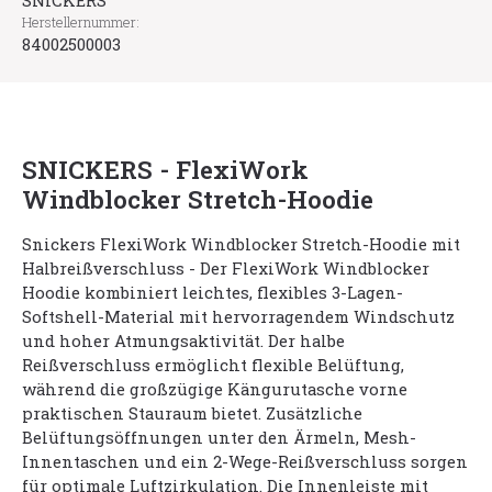
SNICKERS
Herstellernummer:
84002500003
SNICKERS - FlexiWork
Windblocker Stretch-Hoodie
Snickers FlexiWork Windblocker Stretch-Hoodie mit
Halbreißverschluss - Der FlexiWork Windblocker
Hoodie kombiniert leichtes, flexibles 3-Lagen-
Softshell-Material mit hervorragendem Windschutz
und hoher Atmungsaktivität. Der halbe
Reißverschluss ermöglicht flexible Belüftung,
während die großzügige Kängurutasche vorne
praktischen Stauraum bietet. Zusätzliche
Belüftungsöffnungen unter den Ärmeln, Mesh-
Innentaschen und ein 2-Wege-Reißverschluss sorgen
für optimale Luftzirkulation. Die Innenleiste mit