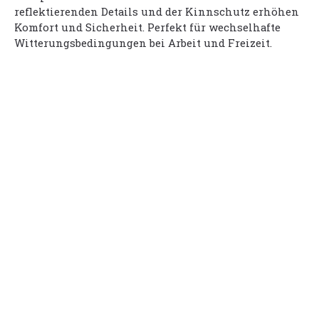
reflektierenden Details und der Kinnschutz erhöhen
Komfort und Sicherheit. Perfekt für wechselhafte
Witterungsbedingungen bei Arbeit und Freizeit.