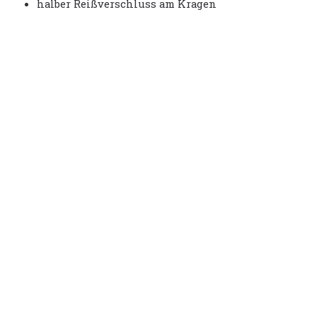
halber Reißverschluss am Kragen