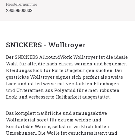
Herstellernummer:
29059500003
SNICKERS - Wolltroyer
Der SNICKERS AllroundWork Wolltroyer ist die ideale
Wahl für alle, die nach einem warmen und bequemen
Kleidungsstück für kalte Umgebungen suchen. Der
gestrickte Wolltroyer eignet sich perfekt als zweite
Lage und ist teilweise mit verstärkten Ellenbogen
und Unterarmen aus Polyamid für einen robusten
Look und verbesserte Haltbarkeit ausgestattet.
Das komplett natürliche und atmungsaktive
Wollmaterial sorgt für extrem weiche und
komfortable Wärme, selbst in wirklich kalten
Umgebungen. Die Wolle ist geruchsresistent und