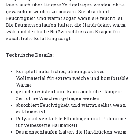
kann auch über längere Zeit getragen werden, ohne
gewaschen werden zu müssen. Sie absorbiert
Feuchtigkeit und wärmt sogar, wenn sie feucht ist.
Die Daumenschlaufen halten die Handrücken warm,
während der halbe Reißverschluss am Kragen für
zusätzliche Belüftung sorgt.
Technische Details:
komplett natürliches, atmungsaktives
Wollmaterial für extrem weiche und komfortable
Wärme
geruchsresistent und kann auch über längere
Zeit ohne Waschen getragen werden
absorbiert Feuchtigkeit und wärmt, selbst wenn
es klamm ist
Polyamid verstärkte Ellenbogen und Unterarme
für verbesserte Haltbarkeit
Daumenschlaufen halten die Handrücken warm