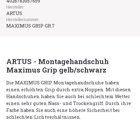
4028783057659
Hersteller:
ARTUS
Herstellernummer:
MAXIMUS GRIP GR.7
ARTUS - Montagehandschuh
Maximus Grip gelb/schwarz
Die MAXIMUS GRIP Montagehandschuhe haben
einen erhöhten Grip durch extra Noppen. Mit diesen
Handschuhen haben Sie auch bei schlechtem Wetter
einen sehr guten Nass- und Trockengriff. Durch ihre
Farbe haben Sie auch eine höhere Sicherheit bei
schlechten Lichtverhältnissen.