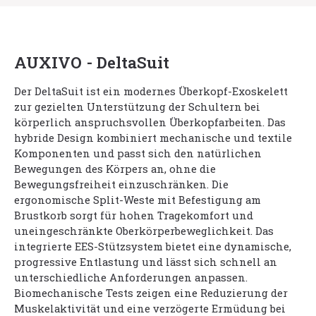
AUXIVO - DeltaSuit
Der DeltaSuit ist ein modernes Überkopf-Exoskelett
zur gezielten Unterstützung der Schultern bei
körperlich anspruchsvollen Überkopfarbeiten. Das
hybride Design kombiniert mechanische und textile
Komponenten und passt sich den natürlichen
Bewegungen des Körpers an, ohne die
Bewegungsfreiheit einzuschränken. Die
ergonomische Split-Weste mit Befestigung am
Brustkorb sorgt für hohen Tragekomfort und
uneingeschränkte Oberkörperbeweglichkeit. Das
integrierte EES-Stützsystem bietet eine dynamische,
progressive Entlastung und lässt sich schnell an
unterschiedliche Anforderungen anpassen.
Biomechanische Tests zeigen eine Reduzierung der
Muskelaktivität und eine verzögerte Ermüdung bei