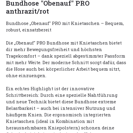
Bundhose "Obenauf" PRO
anthrazit/rot
Bundhose „Obenauf" PRO mit Knietaschen – Bequem,
robust, einsatzbereit
Die „Obenauf" PRO Bundhose mit Knietaschen bietet
dir mehr Bewegungsfreiheit und höchsten
Tragekomfort – dank speziell abgestimmter Passform
mit mehr Weite. Der moderne Schnitt sorgt dafür, dass
die Hose auch bei körperlicher Arbeit bequem sitzt,
ohne einzuengen.
Ein echtes Highlight ist der innovative
Schrittbereich: Durch eine spezielle Nahtführung
und neue Technik bietet diese Bundhose extreme
Belastbarkeit – auch bei intensiver Nutzung und
häufigem Knien. Die ergonomisch integrierten
Knietaschen (ideal in Kombination mit
herausnehmbaren Kniepolstern) schonen deine