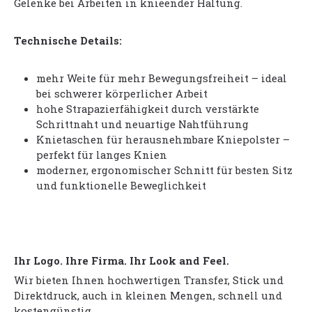
Gelenke bei Arbeiten in knieender Haltung.
Technische Details:
mehr Weite für mehr Bewegungsfreiheit – ideal
bei schwerer körperlicher Arbeit
hohe Strapazierfähigkeit durch verstärkte
Schrittnaht und neuartige Nahtführung
Knietaschen für herausnehmbare Kniepolster –
perfekt für langes Knien
moderner, ergonomischer Schnitt für besten Sitz
und funktionelle Beweglichkeit
Ihr Logo. Ihre Firma. Ihr Look and Feel.
Wir bieten Ihnen hochwertigen Transfer, Stick und
Direktdruck, auch in kleinen Mengen, schnell und
kostengünstig.