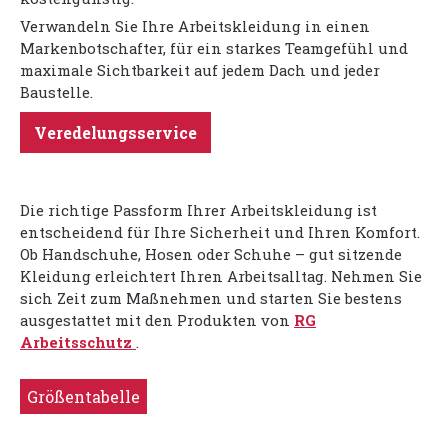
Verwandeln Sie Ihre Arbeitskleidung in einen
Markenbotschafter, für ein starkes Teamgefühl und
maximale Sichtbarkeit auf jedem Dach und jeder
Baustelle.
Veredelungsservice
Die richtige Passform Ihrer Arbeitskleidung ist
entscheidend für Ihre Sicherheit und Ihren Komfort.
Ob Handschuhe, Hosen oder Schuhe – gut sitzende
Kleidung erleichtert Ihren Arbeitsalltag. Nehmen Sie
sich Zeit zum Maßnehmen und starten Sie bestens
ausgestattet mit den Produkten von
RG
Arbeitsschutz
.
Größentabelle