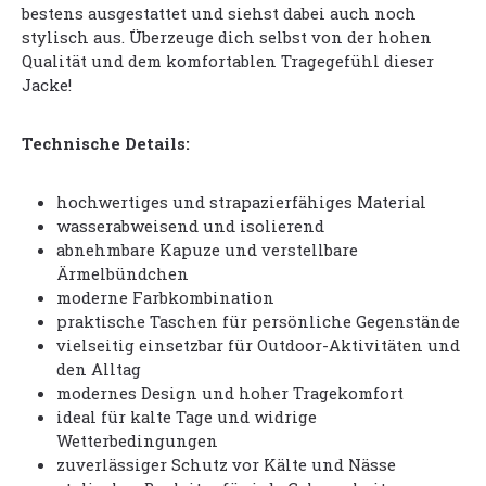
bestens ausgestattet und siehst dabei auch noch
stylisch aus. Überzeuge dich selbst von der hohen
Qualität und dem komfortablen Tragegefühl dieser
Jacke!
Technische Details:
hochwertiges und strapazierfähiges Material
wasserabweisend und isolierend
abnehmbare Kapuze und verstellbare
Ärmelbündchen
moderne Farbkombination
praktische Taschen für persönliche Gegenstände
vielseitig einsetzbar für Outdoor-Aktivitäten und
den Alltag
modernes Design und hoher Tragekomfort
ideal für kalte Tage und widrige
Wetterbedingungen
zuverlässiger Schutz vor Kälte und Nässe