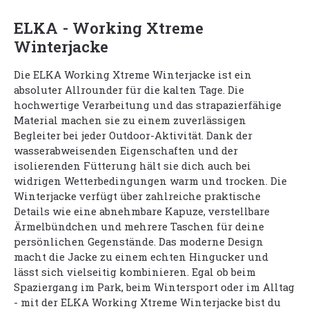
ELKA - Working Xtreme
Winterjacke
Die ELKA Working Xtreme Winterjacke ist ein
absoluter Allrounder für die kalten Tage. Die
hochwertige Verarbeitung und das strapazierfähige
Material machen sie zu einem zuverlässigen
Begleiter bei jeder Outdoor-Aktivität. Dank der
wasserabweisenden Eigenschaften und der
isolierenden Fütterung hält sie dich auch bei
widrigen Wetterbedingungen warm und trocken. Die
Winterjacke verfügt über zahlreiche praktische
Details wie eine abnehmbare Kapuze, verstellbare
Ärmelbündchen und mehrere Taschen für deine
persönlichen Gegenstände. Das moderne Design
macht die Jacke zu einem echten Hingucker und
lässt sich vielseitig kombinieren. Egal ob beim
Spaziergang im Park, beim Wintersport oder im Alltag
- mit der ELKA Working Xtreme Winterjacke bist du