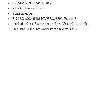
GUMMI/PU Sohle SKY
PU-Spitzenschutz
Stahlkappe
EN ISO 20345 S3 HI/HRO/SRC, Form B
praktischer Zweischnallen-Verschluss für
individuelle Anpassung an den Fuß