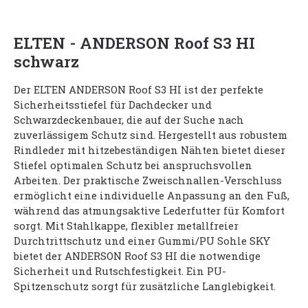
ELTEN - ANDERSON Roof S3 HI
schwarz
Der ELTEN ANDERSON Roof S3 HI ist der perfekte
Sicherheitsstiefel für Dachdecker und
Schwarzdeckenbauer, die auf der Suche nach
zuverlässigem Schutz sind. Hergestellt aus robustem
Rindleder mit hitzebeständigen Nähten bietet dieser
Stiefel optimalen Schutz bei anspruchsvollen
Arbeiten. Der praktische Zweischnallen-Verschluss
ermöglicht eine individuelle Anpassung an den Fuß,
während das atmungsaktive Lederfutter für Komfort
sorgt. Mit Stahlkappe, flexibler metallfreier
Durchtrittschutz und einer Gummi/PU Sohle SKY
bietet der ANDERSON Roof S3 HI die notwendige
Sicherheit und Rutschfestigkeit. Ein PU-
Spitzenschutz sorgt für zusätzliche Langlebigkeit.