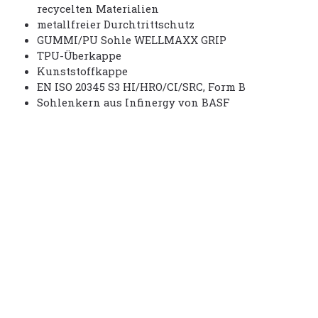
recycelten Materialien
metallfreier Durchtrittschutz
GUMMI/PU Sohle WELLMAXX GRIP
TPU-Überkappe
Kunststoffkappe
EN ISO 20345 S3 HI/HRO/CI/SRC, Form B
Sohlenkern aus Infinergy von BASF