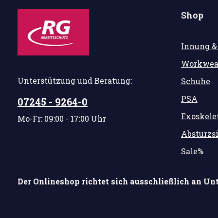
Shop
Innung &
Workwea
Unterstützung und Beratung:
Schuhe
PSA
07245 - 9264-0
Exoskele
Mo-Fr: 09:00 - 17:00 Uhr
Absturzs
Sale%
Der Onlineshop richtet sich ausschließlich an Un