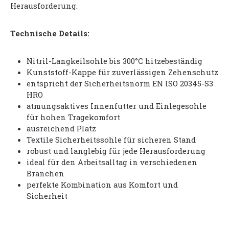
Herausforderung.
Technische Details:
Nitril-Langkeilsohle bis 300°C hitzebeständig
Kunststoff-Kappe für zuverlässigen Zehenschutz
entspricht der Sicherheitsnorm EN ISO 20345-S3
HRO
atmungsaktives Innenfutter und Einlegesohle
für hohen Tragekomfort
ausreichend Platz
Textile Sicherheitssohle für sicheren Stand
robust und langlebig für jede Herausforderung
ideal für den Arbeitsalltag in verschiedenen
Branchen
perfekte Kombination aus Komfort und
Sicherheit