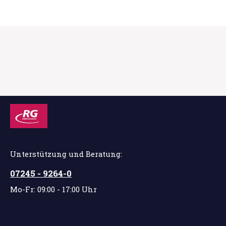
Unterstützung und Beratung:
07245 - 9264-0
Mo-Fr: 09:00 - 17:00 Uhr