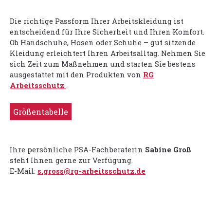
Die richtige Passform Ihrer Arbeitskleidung ist
entscheidend für Ihre Sicherheit und Ihren Komfort.
Ob Handschuhe, Hosen oder Schuhe – gut sitzende
Kleidung erleichtert Ihren Arbeitsalltag. Nehmen Sie
sich Zeit zum Maßnehmen und starten Sie bestens
ausgestattet mit den Produkten von
RG
Arbeitsschutz
.
Größentabelle
Ihre persönliche PSA-Fachberaterin
Sabine Groß
steht Ihnen gerne zur Verfügung.
E-Mail:
s.gross@rg-arbeitsschutz.de