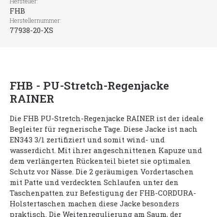
Hersteller:
FHB
Herstellernummer:
77938-20-XS
FHB - PU-Stretch-Regenjacke
RAINER
Die FHB PU-Stretch-Regenjacke RAINER ist der ideale
Begleiter für regnerische Tage. Diese Jacke ist nach
EN343 3/1 zertifiziert und somit wind- und
wasserdicht. Mit ihrer angeschnittenen Kapuze und
dem verlängerten Rückenteil bietet sie optimalen
Schutz vor Nässe. Die 2 geräumigen Vordertaschen
mit Patte und verdeckten Schlaufen unter den
Taschenpatten zur Befestigung der FHB-CORDURA-
Holstertaschen machen diese Jacke besonders
praktisch. Die Weitenregulierung am Saum, der