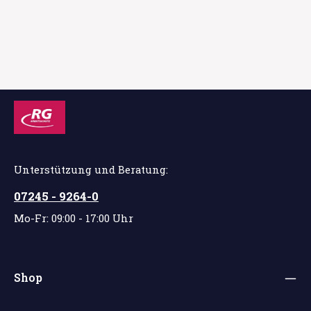
Unterstützung und Beratung:
07245 - 9264-0
Mo-Fr: 09:00 - 17:00 Uhr
Shop