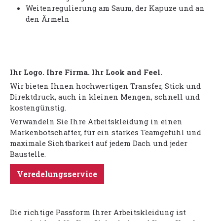
Weitenregulierung am Saum, der Kapuze und an
den Ärmeln
Ihr Logo. Ihre Firma. Ihr Look and Feel.
Wir bieten Ihnen hochwertigen Transfer, Stick und
Direktdruck, auch in kleinen Mengen, schnell und
kostengünstig.
Verwandeln Sie Ihre Arbeitskleidung in einen
Markenbotschafter, für ein starkes Teamgefühl und
maximale Sichtbarkeit auf jedem Dach und jeder
Baustelle.
Veredelungsservice
Die richtige Passform Ihrer Arbeitskleidung ist