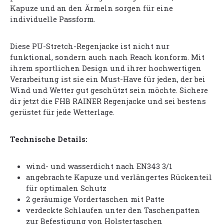
Kapuze und an den Ärmeln sorgen für eine
individuelle Passform.
Diese PU-Stretch-Regenjacke ist nicht nur
funktional, sondern auch nach Reach konform. Mit
ihrem sportlichen Design und ihrer hochwertigen
Verarbeitung ist sie ein Must-Have für jeden, der bei
Wind und Wetter gut geschützt sein möchte. Sichere
dir jetzt die FHB RAINER Regenjacke und sei bestens
gerüstet für jede Wetterlage.
Technische Details:
wind- und wasserdicht nach EN343 3/1
angebrachte Kapuze und verlängertes Rückenteil
für optimalen Schutz
2 geräumige Vordertaschen mit Patte
verdeckte Schlaufen unter den Taschenpatten
zur Befestigung von Holstertaschen