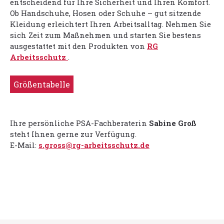
entscheidend für Ihre Sicherheit und Ihren Komfort.
Ob Handschuhe, Hosen oder Schuhe – gut sitzende
Kleidung erleichtert Ihren Arbeitsalltag. Nehmen Sie
sich Zeit zum Maßnehmen und starten Sie bestens
ausgestattet mit den Produkten von
RG
Arbeitsschutz
.
Größentabelle
Ihre persönliche PSA-Fachberaterin
Sabine Groß
steht Ihnen gerne zur Verfügung.
E-Mail:
s.gross@rg-arbeitsschutz.de