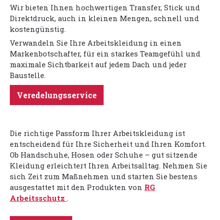
Wir bieten Ihnen hochwertigen Transfer, Stick und
Direktdruck, auch in kleinen Mengen, schnell und
kostengünstig.
Verwandeln Sie Ihre Arbeitskleidung in einen
Markenbotschafter, für ein starkes Teamgefühl und
maximale Sichtbarkeit auf jedem Dach und jeder
Baustelle.
Veredelungsservice
Die richtige Passform Ihrer Arbeitskleidung ist
entscheidend für Ihre Sicherheit und Ihren Komfort.
Ob Handschuhe, Hosen oder Schuhe – gut sitzende
Kleidung erleichtert Ihren Arbeitsalltag. Nehmen Sie
sich Zeit zum Maßnehmen und starten Sie bestens
ausgestattet mit den Produkten von
RG
Arbeitsschutz
.