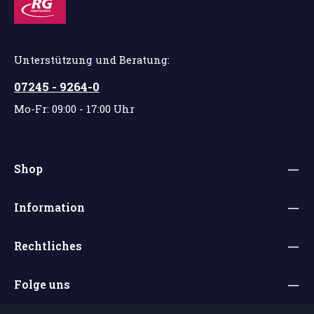
Unterstützung und Beratung:
07245 - 9264-0
Mo-Fr: 09:00 - 17:00 Uhr
Shop
Information
Rechtliches
Folge uns