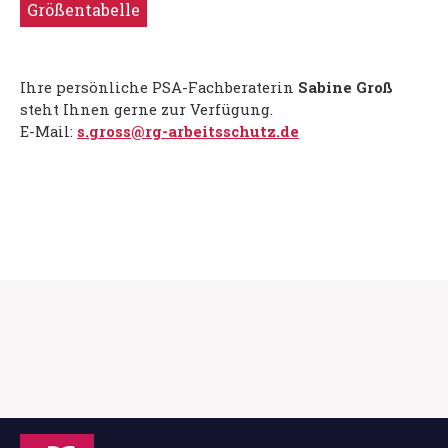
Größentabelle
Ihre persönliche PSA-Fachberaterin
Sabine Groß
steht Ihnen gerne zur Verfügung.
E-Mail:
s.gross@rg-arbeitsschutz.de