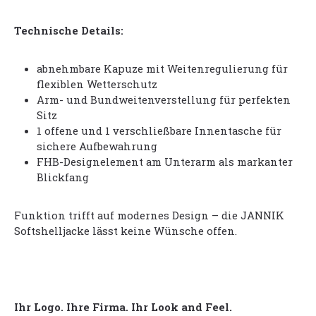
Technische Details:
abnehmbare Kapuze mit Weitenregulierung für
flexiblen Wetterschutz
Arm- und Bundweitenverstellung für perfekten
Sitz
1 offene und 1 verschließbare Innentasche für
sichere Aufbewahrung
FHB-Designelement am Unterarm als markanter
Blickfang
Funktion trifft auf modernes Design – die JANNIK
Softshelljacke lässt keine Wünsche offen.
Ihr Logo. Ihre Firma. Ihr Look and Feel.