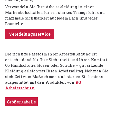
Verwandeln Sie Ihre Arbeitskleidung in einen
Markenbotschafter, für ein starkes Teamgefühl und
maximale Sichtbarkeit auf jedem Dach und jeder
Baustelle.
Veredelungsservice
Die richtige Passform Ihrer Arbeitskleidung ist
entscheidend für Ihre Sicherheit und Ihren Komfort.
Ob Handschuhe, Hosen oder Schuhe – gut sitzende
Kleidung erleichtert Ihren Arbeitsalltag. Nehmen Sie
sich Zeit zum Maßnehmen und starten Sie bestens
ausgestattet mit den Produkten von
RG
Arbeitsschutz
.
Größentabelle