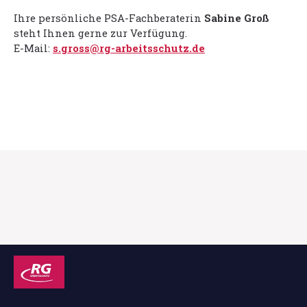
Ihre persönliche PSA-Fachberaterin
Sabine Groß
steht Ihnen gerne zur Verfügung.
E-Mail:
s.gross@rg-arbeitsschutz.de