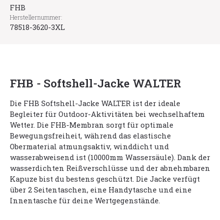
FHB
Herstellernummer:
78518-3620-3XL
FHB - Softshell-Jacke WALTER
Die FHB Softshell-Jacke WALTER ist der ideale
Begleiter für Outdoor-Aktivitäten bei wechselhaftem
Wetter. Die FHB-Membran sorgt für optimale
Bewegungsfreiheit, während das elastische
Obermaterial atmungsaktiv, winddicht und
wasserabweisend ist (10000mm Wassersäule). Dank der
wasserdichten Reißverschlüsse und der abnehmbaren
Kapuze bist du bestens geschützt. Die Jacke verfügt
über 2 Seitentaschen, eine Handytasche und eine
Innentasche für deine Wertgegenstände.