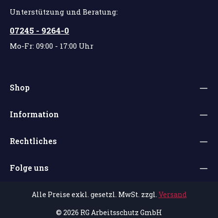
Unterstützung und Beratung:
07245 - 9264-0
Mo-Fr: 09:00 - 17:00 Uhr
Shop
Information
Rechtliches
Folge uns
Alle Preise exkl. gesetzl. MwSt. zzgl.
Versand
© 2026 RG Arbeitsschutz GmbH