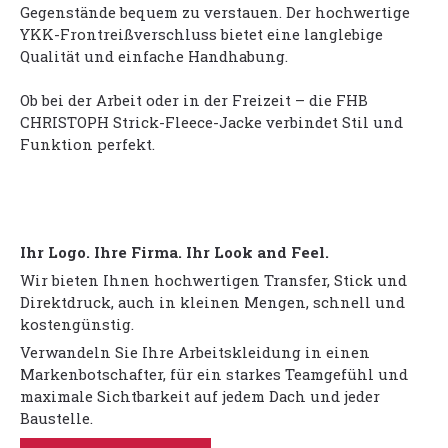
Gegenstände bequem zu verstauen. Der hochwertige
YKK-Frontreißverschluss bietet eine langlebige
Qualität und einfache Handhabung.
Ob bei der Arbeit oder in der Freizeit – die FHB
CHRISTOPH Strick-Fleece-Jacke verbindet Stil und
Funktion perfekt.
Ihr Logo. Ihre Firma. Ihr Look and Feel.
Wir bieten Ihnen hochwertigen Transfer, Stick und
Direktdruck, auch in kleinen Mengen, schnell und
kostengünstig.
Verwandeln Sie Ihre Arbeitskleidung in einen
Markenbotschafter, für ein starkes Teamgefühl und
maximale Sichtbarkeit auf jedem Dach und jeder
Baustelle.