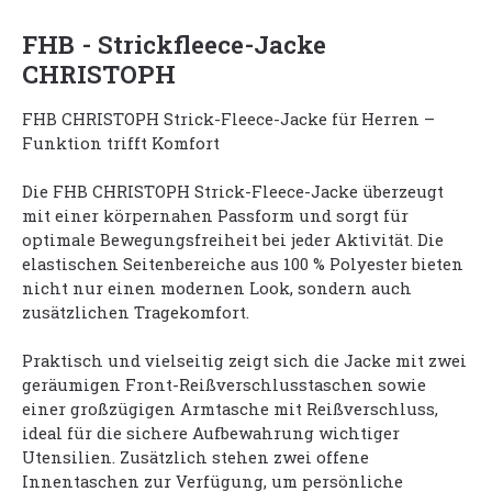
FHB - Strickfleece-Jacke
CHRISTOPH
FHB CHRISTOPH Strick-Fleece-Jacke für Herren –
Funktion trifft Komfort
Die FHB CHRISTOPH Strick-Fleece-Jacke überzeugt
mit einer körpernahen Passform und sorgt für
optimale Bewegungsfreiheit bei jeder Aktivität. Die
elastischen Seitenbereiche aus 100 % Polyester bieten
nicht nur einen modernen Look, sondern auch
zusätzlichen Tragekomfort.
Praktisch und vielseitig zeigt sich die Jacke mit zwei
geräumigen Front-Reißverschlusstaschen sowie
einer großzügigen Armtasche mit Reißverschluss,
ideal für die sichere Aufbewahrung wichtiger
Utensilien. Zusätzlich stehen zwei offene
Innentaschen zur Verfügung, um persönliche