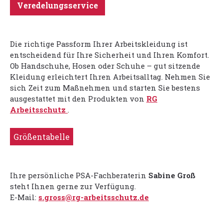
Veredelungsservice
Die richtige Passform Ihrer Arbeitskleidung ist
entscheidend für Ihre Sicherheit und Ihren Komfort.
Ob Handschuhe, Hosen oder Schuhe – gut sitzende
Kleidung erleichtert Ihren Arbeitsalltag. Nehmen Sie
sich Zeit zum Maßnehmen und starten Sie bestens
ausgestattet mit den Produkten von
RG
Arbeitsschutz
.
Größentabelle
Ihre persönliche PSA-Fachberaterin
Sabine Groß
steht Ihnen gerne zur Verfügung.
E-Mail:
s.gross@rg-arbeitsschutz.de