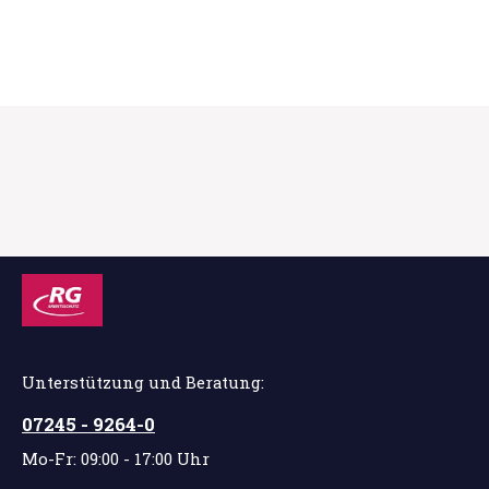
Unterstützung und Beratung:
07245 - 9264-0
Mo-Fr: 09:00 - 17:00 Uhr