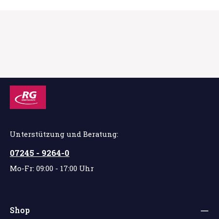
Unterstützung und Beratung:
07245 - 9264-0
Mo-Fr: 09:00 - 17:00 Uhr
Shop