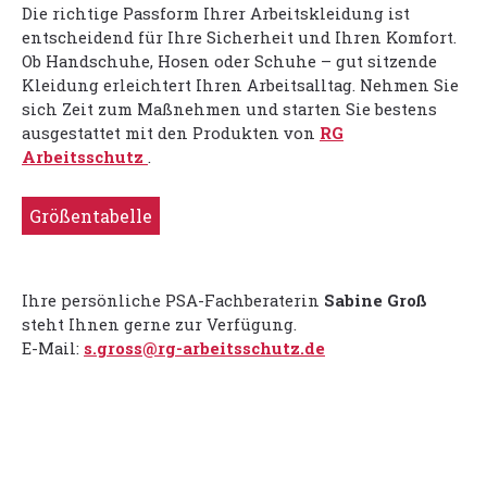
Die richtige Passform Ihrer Arbeitskleidung ist
entscheidend für Ihre Sicherheit und Ihren Komfort.
Ob Handschuhe, Hosen oder Schuhe – gut sitzende
Kleidung erleichtert Ihren Arbeitsalltag. Nehmen Sie
sich Zeit zum Maßnehmen und starten Sie bestens
ausgestattet mit den Produkten von
RG
Arbeitsschutz
.
Größentabelle
Ihre persönliche PSA-Fachberaterin
Sabine Groß
steht Ihnen gerne zur Verfügung.
E-Mail:
s.gross@rg-arbeitsschutz.de