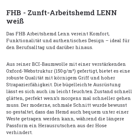
FHB - Zunft-Arbeitshemd LENN
weiß
Das FHB Arbeitshemd Lenn vereint Komfort,
Funktionalität und authentisches Design – ideal für
den Berufsalltag und darüber hinaus.
Aus reiner BCI-Baumwolle mit einer verstärkenden
Oxford-Webstruktur (150 g/m²) gefertigt, bietet es eine
robuste Qualität mit körnigem Griff und hoher
Strapazierfähigkeit. Die bügelleichte Ausrüstung
lässt es sich auch im leicht feuchten Zustand schnell
glätten, perfekt wenn’s morgens mal schneller gehen
muss. Der moderne, schmale Schnitt wurde bewusst
so gestaltet, dass das Hemd auch bequem unter einer
Weste getragen werden kann, während die längere
Passform ein Herausrutschen aus der Hose
verhindert.