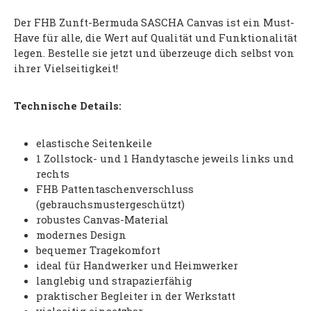
Der FHB Zunft-Bermuda SASCHA Canvas ist ein Must-
Have für alle, die Wert auf Qualität und Funktionalität
legen. Bestelle sie jetzt und überzeuge dich selbst von
ihrer Vielseitigkeit!
Technische Details:
elastische Seitenkeile
1 Zollstock- und 1 Handytasche jeweils links und
rechts
FHB Pattentaschenverschluss
(gebrauchsmustergeschützt)
robustes Canvas-Material
modernes Design
bequemer Tragekomfort
ideal für Handwerker und Heimwerker
langlebig und strapazierfähig
praktischer Begleiter in der Werkstatt