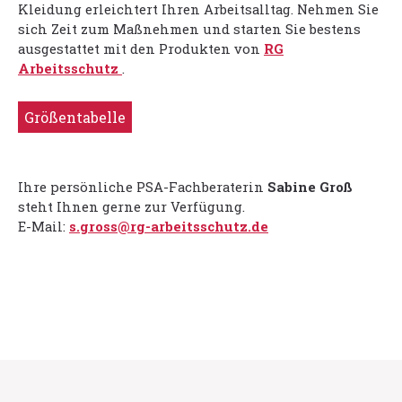
Kleidung erleichtert Ihren Arbeitsalltag. Nehmen Sie
sich Zeit zum Maßnehmen und starten Sie bestens
ausgestattet mit den Produkten von
RG
Arbeitsschutz
.
Größentabelle
Ihre persönliche PSA-Fachberaterin
Sabine Groß
steht Ihnen gerne zur Verfügung.
E-Mail:
s.gross@rg-arbeitsschutz.de