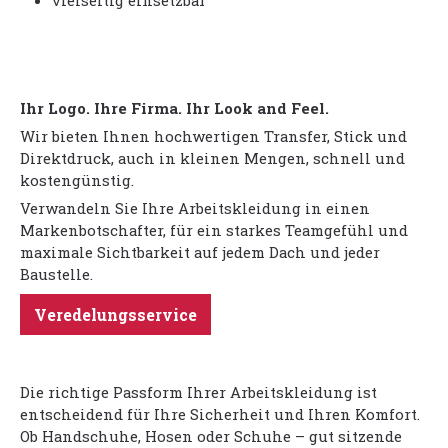
vielseitig einsetzbar
Ihr Logo. Ihre Firma. Ihr Look and Feel.
Wir bieten Ihnen hochwertigen Transfer, Stick und
Direktdruck, auch in kleinen Mengen, schnell und
kostengünstig.
Verwandeln Sie Ihre Arbeitskleidung in einen
Markenbotschafter, für ein starkes Teamgefühl und
maximale Sichtbarkeit auf jedem Dach und jeder
Baustelle.
Veredelungsservice
Die richtige Passform Ihrer Arbeitskleidung ist
entscheidend für Ihre Sicherheit und Ihren Komfort.
Ob Handschuhe, Hosen oder Schuhe – gut sitzende