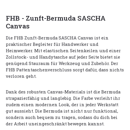
FHB - Zunft-Bermuda SASCHA
Canvas
Die FHB Zunft-Bermuda SASCHA Canvas ist ein
praktischer Begleiter für Handwerker und
Heimwerker. Mit elastischen Seitenkeilen und einer
Zollstock- und Handytasche auf jeder Seite bietet sie
genügend Stauraum für Werkzeug und Zubehör. Der
FHB Pattentaschenverschluss sorgt dafür, dass nichts
verloren geht.
Dank des robusten Canvas-Materials ist die Bermuda
strapazierfähig und langlebig. Die Farbe verleiht ihr
zudem einen modernen Look, der in jeder Werkstatt
gut aussieht. Die Bermuda ist nicht nur funktional,
sondern auch bequem zu tragen, sodass du dich bei
der Arbeit uneingeschränkt bewegen kannst.