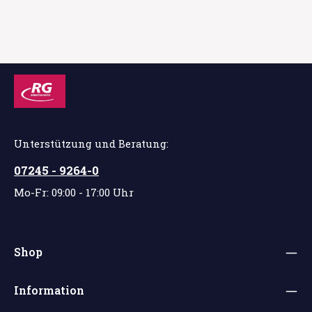
Unterstützung und Beratung:
07245 - 9264-0
Mo-Fr: 09:00 - 17:00 Uhr
Shop
Information