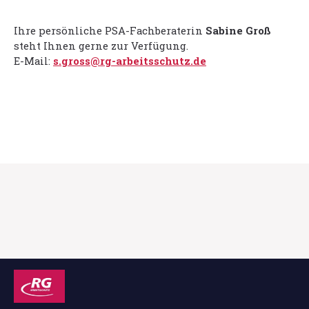
Ihre persönliche PSA-Fachberaterin
Sabine Groß
steht Ihnen gerne zur Verfügung.
E-Mail:
s.gross@rg-arbeitsschutz.de