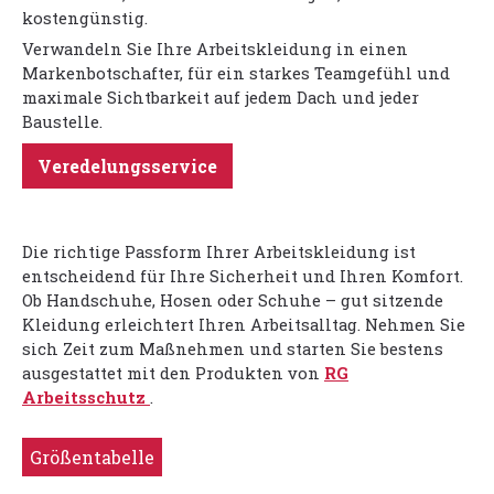
kostengünstig.
Verwandeln Sie Ihre Arbeitskleidung in einen
Markenbotschafter, für ein starkes Teamgefühl und
maximale Sichtbarkeit auf jedem Dach und jeder
Baustelle.
Veredelungsservice
Die richtige Passform Ihrer Arbeitskleidung ist
entscheidend für Ihre Sicherheit und Ihren Komfort.
Ob Handschuhe, Hosen oder Schuhe – gut sitzende
Kleidung erleichtert Ihren Arbeitsalltag. Nehmen Sie
sich Zeit zum Maßnehmen und starten Sie bestens
ausgestattet mit den Produkten von
RG
Arbeitsschutz
.
Größentabelle