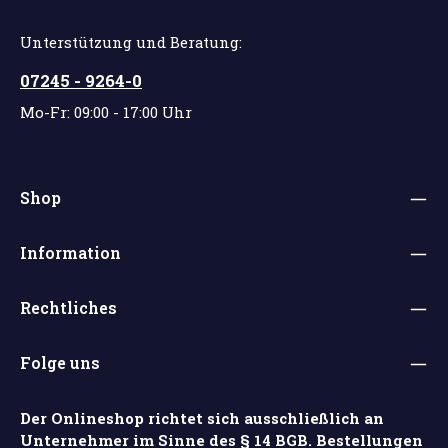
Unterstützung und Beratung:
07245 - 9264-0
Mo-Fr: 09:00 - 17:00 Uhr
Shop
Information
Rechtliches
Folge uns
Der Onlineshop richtet sich ausschließlich an
Unternehmer im Sinne des § 14 BGB. Bestellungen