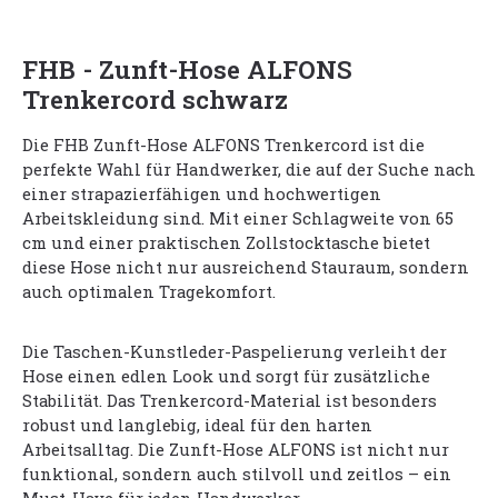
FHB - Zunft-Hose ALFONS
Trenkercord schwarz
Die FHB Zunft-Hose ALFONS Trenkercord ist die
perfekte Wahl für Handwerker, die auf der Suche nach
einer strapazierfähigen und hochwertigen
Arbeitskleidung sind. Mit einer Schlagweite von 65
cm und einer praktischen Zollstocktasche bietet
diese Hose nicht nur ausreichend Stauraum, sondern
auch optimalen Tragekomfort.
Die Taschen-Kunstleder-Paspelierung verleiht der
Hose einen edlen Look und sorgt für zusätzliche
Stabilität. Das Trenkercord-Material ist besonders
robust und langlebig, ideal für den harten
Arbeitsalltag. Die Zunft-Hose ALFONS ist nicht nur
funktional, sondern auch stilvoll und zeitlos – ein