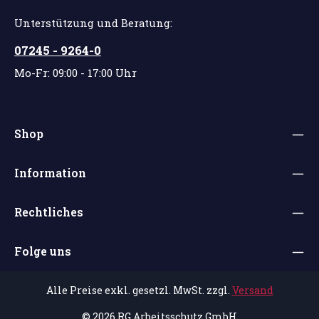
Unterstützung und Beratung:
07245 - 9264-0
Mo-Fr: 09:00 - 17:00 Uhr
Shop
Information
Rechtliches
Folge uns
Alle Preise exkl. gesetzl. MwSt. zzgl.
Versand
© 2026 RG Arbeitsschutz GmbH