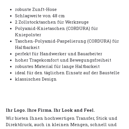
robuste Zunft-Hose
Schlagweite von 48 cm
2 Zollstocktaschen für Werkzeuge
Polyamid-Knietaschen (CORDURA) für
Kniepolster
Taschen-Polyamid-Paspelierung (CORDURA) für
Haltbarkeit
perfekt für Handwerker und Bauarbeiter
hoher Tragekomfort und Bewegungsfreiheit
robustes Material für lange Haltbarkeit
ideal für den täglichen Einsatz auf der Baustelle
klassisches Design
Ihr Logo. Ihre Firma. Ihr Look and Feel.
Wir bieten Ihnen hochwertigen Transfer, Stick und
Direktdruck, auch in kleinen Mengen, schnell und