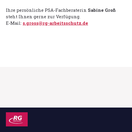
Ihre persönliche PSA-Fachberaterin
Sabine Groß
steht Ihnen gerne zur Verfügung.
E-Mail:
s.gross@rg-arbeitsschutz.de