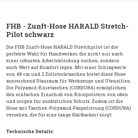
FHB - Zunft-Hose HARALD Stretch-
Pilot schwarz
Die FHB Zunft-Hose HARALD Stretchpilot ist die
perfekte Wahl für Handwerker, die nicht nur nach
einer robusten Arbeitskleidung suchen, sondern
auch Wert auf Komfort legen. Mit einer Schlagweite
von 48 cm und 2 Zollstocktaschen bietet diese Hose
ausreichend Stauraum für Werkzeuge und Utensilien.
Die Polyamid-Knietaschen (CORDURA) ermöglichen
den einfachen Einschub von Kniepolstern von oben
und sorgen für zusätzlichen Schutz. Zudem ist die
Hose mit Taschen-Polyamid-Paspelierung (CORDURA)
versehen, die für eine lange Haltbarkeit sorgt.
Technische Details: