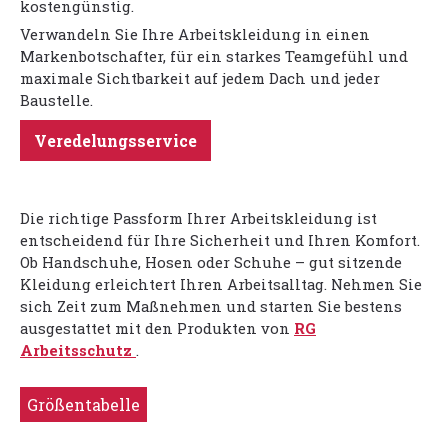
kostengünstig.
Verwandeln Sie Ihre Arbeitskleidung in einen
Markenbotschafter, für ein starkes Teamgefühl und
maximale Sichtbarkeit auf jedem Dach und jeder
Baustelle.
Veredelungsservice
Die richtige Passform Ihrer Arbeitskleidung ist
entscheidend für Ihre Sicherheit und Ihren Komfort.
Ob Handschuhe, Hosen oder Schuhe – gut sitzende
Kleidung erleichtert Ihren Arbeitsalltag. Nehmen Sie
sich Zeit zum Maßnehmen und starten Sie bestens
ausgestattet mit den Produkten von
RG
Arbeitsschutz
.
Größentabelle