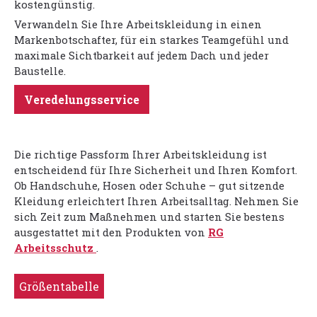
kostengünstig.
Verwandeln Sie Ihre Arbeitskleidung in einen
Markenbotschafter, für ein starkes Teamgefühl und
maximale Sichtbarkeit auf jedem Dach und jeder
Baustelle.
Veredelungsservice
Die richtige Passform Ihrer Arbeitskleidung ist
entscheidend für Ihre Sicherheit und Ihren Komfort.
Ob Handschuhe, Hosen oder Schuhe – gut sitzende
Kleidung erleichtert Ihren Arbeitsalltag. Nehmen Sie
sich Zeit zum Maßnehmen und starten Sie bestens
ausgestattet mit den Produkten von
RG
Arbeitsschutz
.
Größentabelle