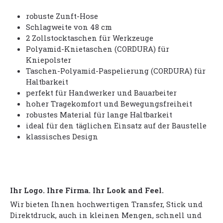
robuste Zunft-Hose
Schlagweite von 48 cm
2 Zollstocktaschen für Werkzeuge
Polyamid-Knietaschen (CORDURA) für
Kniepolster
Taschen-Polyamid-Paspelierung (CORDURA) für
Haltbarkeit
perfekt für Handwerker und Bauarbeiter
hoher Tragekomfort und Bewegungsfreiheit
robustes Material für lange Haltbarkeit
ideal für den täglichen Einsatz auf der Baustelle
klassisches Design
Ihr Logo. Ihre Firma. Ihr Look and Feel.
Wir bieten Ihnen hochwertigen Transfer, Stick und
Direktdruck, auch in kleinen Mengen, schnell und