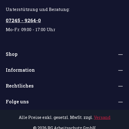
Unterstützung und Beratung:
07245 - 9264-0
Mo-Fr: 09:00 - 17:00 Uhr
Shop
Information
Rechtliches
Folge uns
Alle Preise exkl. gesetzl. MwSt. zzgl.
Versand
© 2026 RG Arbeitsschutz GmbH