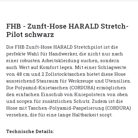
FHB - Zunft-Hose HARALD Stretch-
Pilot schwarz
Die FHB Zunft-Hose HARALD Stretchpilot ist die
perfekte Wahl für Handwerker, die nicht nur nach
einer robusten Arbeitskleidung suchen, sondern
auch Wert auf Komfort legen. Mit einer Schlagweite
von 48 cm und 2 Zollstocktaschen bietet diese Hose
ausreichend Stauraum für Werkzeuge und Utensilien.
Die Polyamid-Knietaschen (CORDURA) ermöglichen
den einfachen Einschub von Kniepolstern von oben
und sorgen für zusätzlichen Schutz. Zudem ist die
Hose mit Taschen-Polyamid-Paspelierung (CORDURA)
versehen, die für eine lange Haltbarkeit sorgt.
Technische Details: