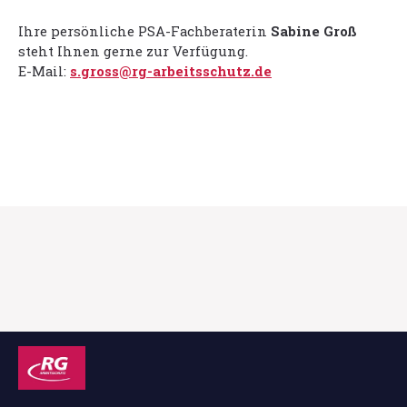
Ihre persönliche PSA-Fachberaterin
Sabine Groß
steht Ihnen gerne zur Verfügung.
E-Mail:
s.gross@rg-arbeitsschutz.de