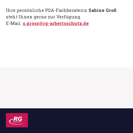
Ihre persönliche PSA-Fachberaterin
Sabine Groß
steht Ihnen gerne zur Verfügung.
E-Mail:
s.gross@rg-arbeitsschutz.de