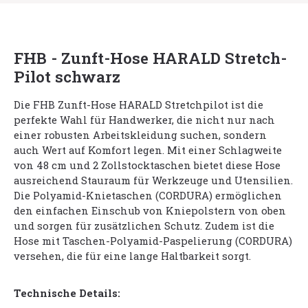
FHB - Zunft-Hose HARALD Stretch-
Pilot schwarz
Die FHB Zunft-Hose HARALD Stretchpilot ist die
perfekte Wahl für Handwerker, die nicht nur nach
einer robusten Arbeitskleidung suchen, sondern
auch Wert auf Komfort legen. Mit einer Schlagweite
von 48 cm und 2 Zollstocktaschen bietet diese Hose
ausreichend Stauraum für Werkzeuge und Utensilien.
Die Polyamid-Knietaschen (CORDURA) ermöglichen
den einfachen Einschub von Kniepolstern von oben
und sorgen für zusätzlichen Schutz. Zudem ist die
Hose mit Taschen-Polyamid-Paspelierung (CORDURA)
versehen, die für eine lange Haltbarkeit sorgt.
Technische Details: