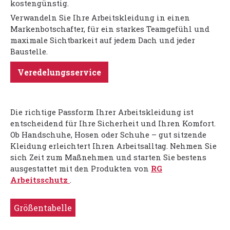
kostengünstig.
Verwandeln Sie Ihre Arbeitskleidung in einen
Markenbotschafter, für ein starkes Teamgefühl und
maximale Sichtbarkeit auf jedem Dach und jeder
Baustelle.
Veredelungsservice
Die richtige Passform Ihrer Arbeitskleidung ist
entscheidend für Ihre Sicherheit und Ihren Komfort.
Ob Handschuhe, Hosen oder Schuhe – gut sitzende
Kleidung erleichtert Ihren Arbeitsalltag. Nehmen Sie
sich Zeit zum Maßnehmen und starten Sie bestens
ausgestattet mit den Produkten von
RG
Arbeitsschutz
.
Größentabelle