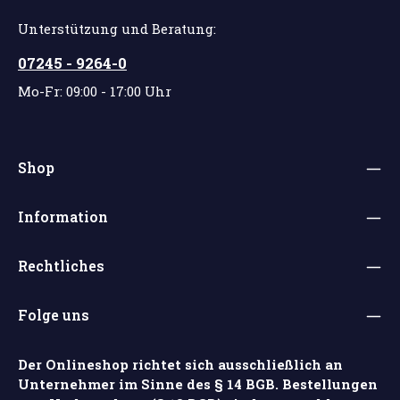
Unterstützung und Beratung:
07245 - 9264-0
Mo-Fr: 09:00 - 17:00 Uhr
Shop
Information
Rechtliches
Folge uns
Der Onlineshop richtet sich ausschließlich an
Unternehmer im Sinne des § 14 BGB. Bestellungen