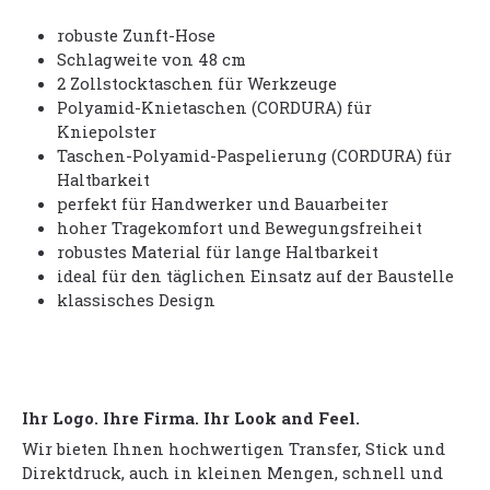
robuste Zunft-Hose
Schlagweite von 48 cm
2 Zollstocktaschen für Werkzeuge
Polyamid-Knietaschen (CORDURA) für
Kniepolster
Taschen-Polyamid-Paspelierung (CORDURA) für
Haltbarkeit
perfekt für Handwerker und Bauarbeiter
hoher Tragekomfort und Bewegungsfreiheit
robustes Material für lange Haltbarkeit
ideal für den täglichen Einsatz auf der Baustelle
klassisches Design
Ihr Logo. Ihre Firma. Ihr Look and Feel.
Wir bieten Ihnen hochwertigen Transfer, Stick und
Direktdruck, auch in kleinen Mengen, schnell und