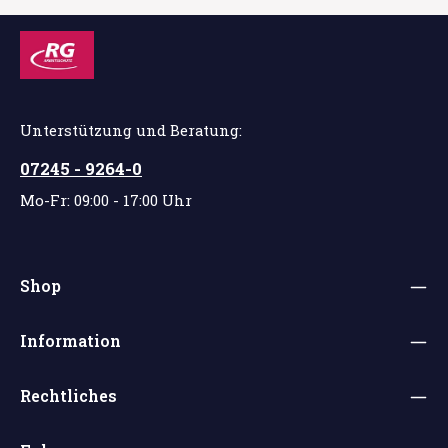
Unterstützung und Beratung:
07245 - 9264-0
Mo-Fr: 09:00 - 17:00 Uhr
Shop
Information
Rechtliches