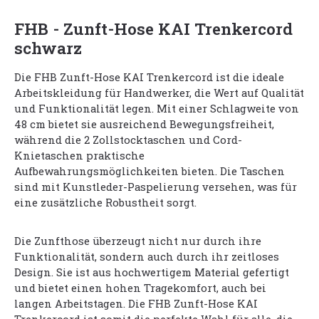
FHB - Zunft-Hose KAI Trenkercord
schwarz
Die FHB Zunft-Hose KAI Trenkercord ist die ideale
Arbeitskleidung für Handwerker, die Wert auf Qualität
und Funktionalität legen. Mit einer Schlagweite von
48 cm bietet sie ausreichend Bewegungsfreiheit,
während die 2 Zollstocktaschen und Cord-
Knietaschen praktische
Aufbewahrungsmöglichkeiten bieten. Die Taschen
sind mit Kunstleder-Paspelierung versehen, was für
eine zusätzliche Robustheit sorgt.
Die Zunfthose überzeugt nicht nur durch ihre
Funktionalität, sondern auch durch ihr zeitloses
Design. Sie ist aus hochwertigem Material gefertigt
und bietet einen hohen Tragekomfort, auch bei
langen Arbeitstagen. Die FHB Zunft-Hose KAI