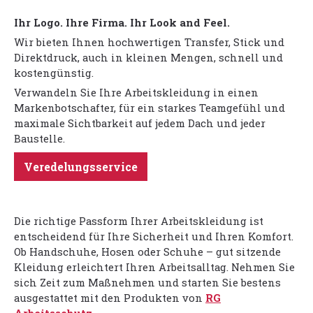
Ihr Logo. Ihre Firma. Ihr Look and Feel.
Wir bieten Ihnen hochwertigen Transfer, Stick und
Direktdruck, auch in kleinen Mengen, schnell und
kostengünstig.
Verwandeln Sie Ihre Arbeitskleidung in einen
Markenbotschafter, für ein starkes Teamgefühl und
maximale Sichtbarkeit auf jedem Dach und jeder
Baustelle.
Veredelungsservice
Die richtige Passform Ihrer Arbeitskleidung ist
entscheidend für Ihre Sicherheit und Ihren Komfort.
Ob Handschuhe, Hosen oder Schuhe – gut sitzende
Kleidung erleichtert Ihren Arbeitsalltag. Nehmen Sie
sich Zeit zum Maßnehmen und starten Sie bestens
ausgestattet mit den Produkten von
RG