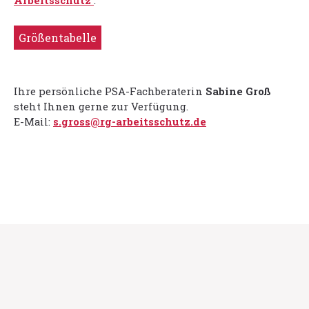
Arbeitsschutz
.
Größentabelle
Ihre persönliche PSA-Fachberaterin
Sabine Groß
steht Ihnen gerne zur Verfügung.
E-Mail:
s.gross@rg-arbeitsschutz.de