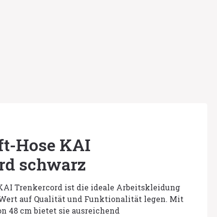
ft-Hose KAI
rd schwarz
AI Trenkercord ist die ideale Arbeitskleidung
Wert auf Qualität und Funktionalität legen. Mit
n 48 cm bietet sie ausreichend