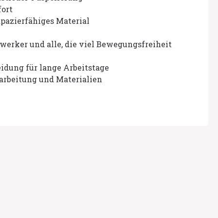
ort
apazierfähiges Material
werker und alle, die viel Bewegungsfreiheit
eidung für lange Arbeitstage
arbeitung und Materialien