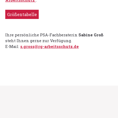
Arbeitsschutz
.
Größentabelle
Ihre persönliche PSA-Fachberaterin
Sabine Groß
steht Ihnen gerne zur Verfügung.
E-Mail:
s.gross@rg-arbeitsschutz.de