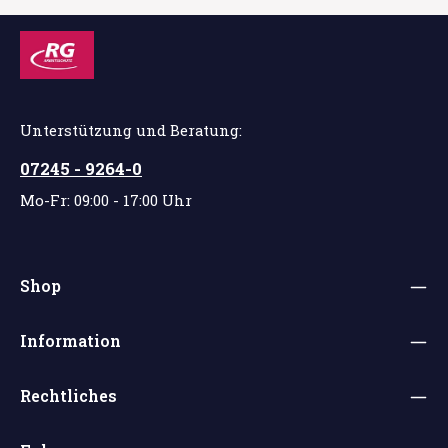
Unterstützung und Beratung:
07245 - 9264-0
Mo-Fr: 09:00 - 17:00 Uhr
Shop
Information
Rechtliches