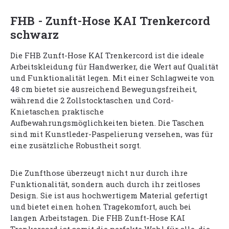
FHB - Zunft-Hose KAI Trenkercord
schwarz
Die FHB Zunft-Hose KAI Trenkercord ist die ideale
Arbeitskleidung für Handwerker, die Wert auf Qualität
und Funktionalität legen. Mit einer Schlagweite von
48 cm bietet sie ausreichend Bewegungsfreiheit,
während die 2 Zollstocktaschen und Cord-
Knietaschen praktische
Aufbewahrungsmöglichkeiten bieten. Die Taschen
sind mit Kunstleder-Paspelierung versehen, was für
eine zusätzliche Robustheit sorgt.
Die Zunfthose überzeugt nicht nur durch ihre
Funktionalität, sondern auch durch ihr zeitloses
Design. Sie ist aus hochwertigem Material gefertigt
und bietet einen hohen Tragekomfort, auch bei
langen Arbeitstagen. Die FHB Zunft-Hose KAI