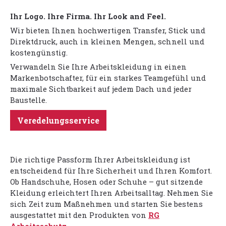
Ihr Logo. Ihre Firma. Ihr Look and Feel.
Wir bieten Ihnen hochwertigen Transfer, Stick und
Direktdruck, auch in kleinen Mengen, schnell und
kostengünstig.
Verwandeln Sie Ihre Arbeitskleidung in einen
Markenbotschafter, für ein starkes Teamgefühl und
maximale Sichtbarkeit auf jedem Dach und jeder
Baustelle.
Veredelungsservice
Die richtige Passform Ihrer Arbeitskleidung ist
entscheidend für Ihre Sicherheit und Ihren Komfort.
Ob Handschuhe, Hosen oder Schuhe – gut sitzende
Kleidung erleichtert Ihren Arbeitsalltag. Nehmen Sie
sich Zeit zum Maßnehmen und starten Sie bestens
ausgestattet mit den Produkten von
RG