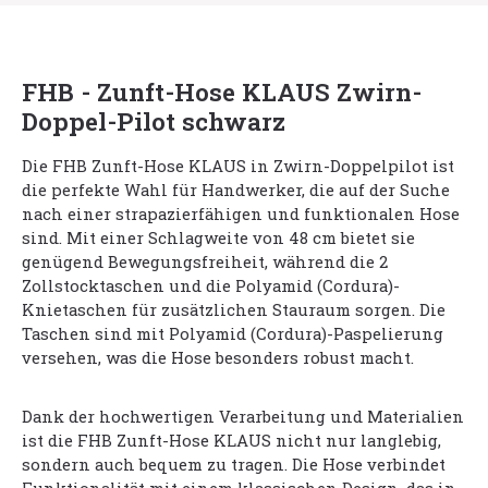
FHB - Zunft-Hose KLAUS Zwirn-
Doppel-Pilot schwarz
Die FHB Zunft-Hose KLAUS in Zwirn-Doppelpilot ist
die perfekte Wahl für Handwerker, die auf der Suche
nach einer strapazierfähigen und funktionalen Hose
sind. Mit einer Schlagweite von 48 cm bietet sie
genügend Bewegungsfreiheit, während die 2
Zollstocktaschen und die Polyamid (Cordura)-
Knietaschen für zusätzlichen Stauraum sorgen. Die
Taschen sind mit Polyamid (Cordura)-Paspelierung
versehen, was die Hose besonders robust macht.
Dank der hochwertigen Verarbeitung und Materialien
ist die FHB Zunft-Hose KLAUS nicht nur langlebig,
sondern auch bequem zu tragen. Die Hose verbindet