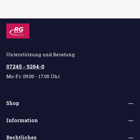
Unterstützung und Beratung:
07245 - 9264-0
Mo-Fr: 09:00 - 17:00 Uhr
Shop
Information
Rechtliches