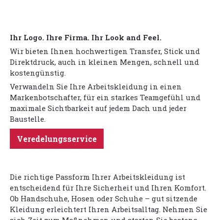
Ihr Logo. Ihre Firma. Ihr Look and Feel.
Wir bieten Ihnen hochwertigen Transfer, Stick und
Direktdruck, auch in kleinen Mengen, schnell und
kostengünstig.
Verwandeln Sie Ihre Arbeitskleidung in einen
Markenbotschafter, für ein starkes Teamgefühl und
maximale Sichtbarkeit auf jedem Dach und jeder
Baustelle.
Veredelungsservice
Die richtige Passform Ihrer Arbeitskleidung ist
entscheidend für Ihre Sicherheit und Ihren Komfort.
Ob Handschuhe, Hosen oder Schuhe – gut sitzende
Kleidung erleichtert Ihren Arbeitsalltag. Nehmen Sie