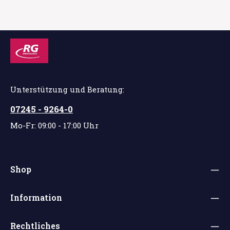
Unterstützung und Beratung:
07245 - 9264-0
Mo-Fr: 09:00 - 17:00 Uhr
Shop
Information
Rechtliches