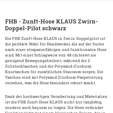
FHB - Zunft-Hose KLAUS Zwirn-
Doppel-Pilot schwarz
Die FHB Zunft-Hose KLAUS in Zwirn-Doppelpilot ist
die perfekte Wahl für Handwerker, die auf der Suche
nach einer strapazierfähigen und funktionalen Hose
sind. Mit einer Schlagweite von 48 cm bietet sie
genügend Bewegungsfreiheit, während die 2
Zollstocktaschen und die Polyamid (Cordura)-
Knietaschen für zusätzlichen Stauraum sorgen. Die
Taschen sind mit Polyamid (Cordura)-Paspelierung
versehen, was die Hose besonders robust macht.
Dank der hochwertigen Verarbeitung und Materialien
ist die FHB Zunft-Hose KLAUS nicht nur langlebig,
sondern auch bequem zu tragen. Die Hose verbindet