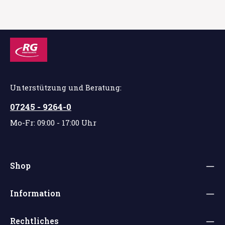
Unterstützung und Beratung:
07245 - 9264-0
Mo-Fr: 09:00 - 17:00 Uhr
Shop
Information
Rechtliches