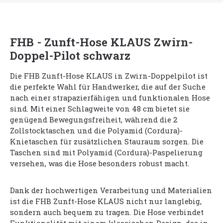
FHB - Zunft-Hose KLAUS Zwirn-
Doppel-Pilot schwarz
Die FHB Zunft-Hose KLAUS in Zwirn-Doppelpilot ist
die perfekte Wahl für Handwerker, die auf der Suche
nach einer strapazierfähigen und funktionalen Hose
sind. Mit einer Schlagweite von 48 cm bietet sie
genügend Bewegungsfreiheit, während die 2
Zollstocktaschen und die Polyamid (Cordura)-
Knietaschen für zusätzlichen Stauraum sorgen. Die
Taschen sind mit Polyamid (Cordura)-Paspelierung
versehen, was die Hose besonders robust macht.
Dank der hochwertigen Verarbeitung und Materialien
ist die FHB Zunft-Hose KLAUS nicht nur langlebig,
sondern auch bequem zu tragen. Die Hose verbindet