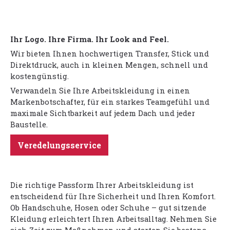
Ihr Logo. Ihre Firma. Ihr Look and Feel.
Wir bieten Ihnen hochwertigen Transfer, Stick und
Direktdruck, auch in kleinen Mengen, schnell und
kostengünstig.
Verwandeln Sie Ihre Arbeitskleidung in einen
Markenbotschafter, für ein starkes Teamgefühl und
maximale Sichtbarkeit auf jedem Dach und jeder
Baustelle.
Veredelungsservice
Die richtige Passform Ihrer Arbeitskleidung ist
entscheidend für Ihre Sicherheit und Ihren Komfort.
Ob Handschuhe, Hosen oder Schuhe – gut sitzende
Kleidung erleichtert Ihren Arbeitsalltag. Nehmen Sie