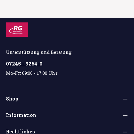
Unterstützung und Beratung:
07245 - 9264-0
Mo-Fr: 09:00 - 17:00 Uhr
Shop
Information
Rechtliches