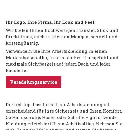
Ihr Logo. Ihre Firma. Ihr Look and Feel.
Wir bieten Ihnen hochwertigen Transfer, Stick und
Direktdruck, auch in kleinen Mengen, schnell und
kostengünstig.
Verwandeln Sie Ihre Arbeitskleidung in einen
Markenbotschafter, für ein starkes Teamgefühl und
maximale Sichtbarkeit auf jedem Dach und jeder
Baustelle.
Veredelungsservice
Die richtige Passform Ihrer Arbeitskleidung ist
entscheidend für Ihre Sicherheit und Ihren Komfort.
Ob Handschuhe, Hosen oder Schuhe – gut sitzende
Kleidung erleichtert Ihren Arbeitsalltag. Nehmen Sie