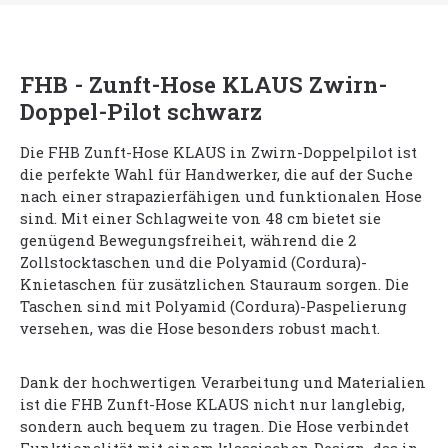
FHB - Zunft-Hose KLAUS Zwirn-
Doppel-Pilot schwarz
Die FHB Zunft-Hose KLAUS in Zwirn-Doppelpilot ist
die perfekte Wahl für Handwerker, die auf der Suche
nach einer strapazierfähigen und funktionalen Hose
sind. Mit einer Schlagweite von 48 cm bietet sie
genügend Bewegungsfreiheit, während die 2
Zollstocktaschen und die Polyamid (Cordura)-
Knietaschen für zusätzlichen Stauraum sorgen. Die
Taschen sind mit Polyamid (Cordura)-Paspelierung
versehen, was die Hose besonders robust macht.
Dank der hochwertigen Verarbeitung und Materialien
ist die FHB Zunft-Hose KLAUS nicht nur langlebig,
sondern auch bequem zu tragen. Die Hose verbindet