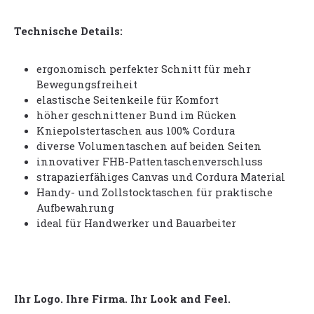
Technische Details:
ergonomisch perfekter Schnitt für mehr
Bewegungsfreiheit
elastische Seitenkeile für Komfort
höher geschnittener Bund im Rücken
Kniepolstertaschen aus 100% Cordura
diverse Volumentaschen auf beiden Seiten
innovativer FHB-Pattentaschenverschluss
strapazierfähiges Canvas und Cordura Material
Handy- und Zollstocktaschen für praktische
Aufbewahrung
ideal für Handwerker und Bauarbeiter
Ihr Logo. Ihre Firma. Ihr Look and Feel.