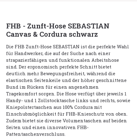
FHB - Zunft-Hose SEBASTIAN
Canvas & Cordura schwarz
Die FHB Zunft-Hose SEBASTIAN ist die perfekte Wahl
für Handwerker, die auf der Suche nach einer
strapazierfähigen und funktionalen Arbeitshose
sind. Der ergonomisch perfekte Schnitt bietet
deutlich mehr Bewegungsfreiheit, während die
elastischen Seitenkeile und der höher geschnittene
Bund im Rücken für einen angenehmen
Tragekomfort sorgen. Die Hose verfügt über jeweils 1
Handy- und 1 Zollstocktasche links und rechts, sowie
Kniepolstertaschen aus 100% Cordura mit
Einschubmöglichkeit für FHB-Knieschutz von oben.
Zudem bietet sie diverse Volumentaschen auf beiden
Seiten und einen innovativen FHB-
Pattentaschenverschluss.