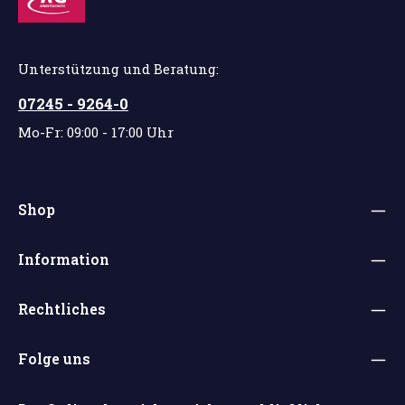
Unterstützung und Beratung:
07245 - 9264-0
Mo-Fr: 09:00 - 17:00 Uhr
Shop
Information
Rechtliches
Folge uns