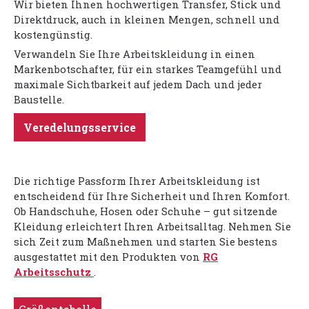
Wir bieten Ihnen hochwertigen Transfer, Stick und
Direktdruck, auch in kleinen Mengen, schnell und
kostengünstig.
Verwandeln Sie Ihre Arbeitskleidung in einen
Markenbotschafter, für ein starkes Teamgefühl und
maximale Sichtbarkeit auf jedem Dach und jeder
Baustelle.
Veredelungsservice
Die richtige Passform Ihrer Arbeitskleidung ist
entscheidend für Ihre Sicherheit und Ihren Komfort.
Ob Handschuhe, Hosen oder Schuhe – gut sitzende
Kleidung erleichtert Ihren Arbeitsalltag. Nehmen Sie
sich Zeit zum Maßnehmen und starten Sie bestens
ausgestattet mit den Produkten von
RG
Arbeitsschutz
.