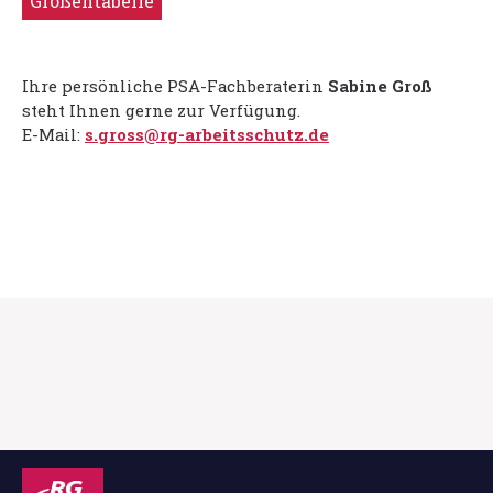
Größentabelle
Ihre persönliche PSA-Fachberaterin
Sabine Groß
steht Ihnen gerne zur Verfügung.
E-Mail:
s.gross@rg-arbeitsschutz.de