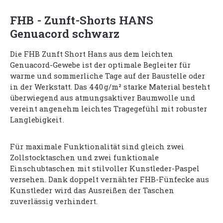
FHB - Zunft-Shorts HANS
Genuacord schwarz
Die FHB Zunft Short Hans aus dem leichten
Genuacord-Gewebe ist der optimale Begleiter für
warme und sommerliche Tage auf der Baustelle oder
in der Werkstatt. Das 440 g/m² starke Material besteht
überwiegend aus atmungsaktiver Baumwolle und
vereint angenehm leichtes Tragegefühl mit robuster
Langlebigkeit .
Für maximale Funktionalität sind gleich zwei
Zollstocktaschen und zwei funktionale
Einschubtaschen mit stilvoller Kunstleder-Paspel
versehen. Dank doppelt vernähter FHB-Fünfecke aus
Kunstleder wird das Ausreißen der Taschen
zuverlässig verhindert.