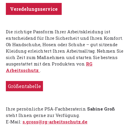
Veredelungsservice
Die richtige Passform Ihrer Arbeitskleidung ist
entscheidend für Ihre Sicherheit und Ihren Komfort.
Ob Handschuhe, Hosen oder Schuhe – gut sitzende
Kleidung erleichtert Ihren Arbeitsalltag. Nehmen Sie
sich Zeit zum Maßnehmen und starten Sie bestens
ausgestattet mit den Produkten von
RG
Arbeitsschutz
.
Größentabelle
Ihre persönliche PSA-Fachberaterin
Sabine Groß
steht Ihnen gerne zur Verfügung.
E-Mail:
s.gross@rg-arbeitsschutz.de