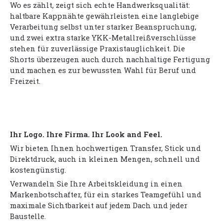
Wo es zählt, zeigt sich echte Handwerksqualität:
haltbare Kappnähte gewährleisten eine langlebige
Verarbeitung selbst unter starker Beanspruchung,
und zwei extra starke YKK-Metallreißverschlüsse
stehen für zuverlässige Praxistauglichkeit. Die
Shorts überzeugen auch durch nachhaltige Fertigung
und machen es zur bewussten Wahl für Beruf und
Freizeit.
Ihr Logo. Ihre Firma. Ihr Look and Feel.
Wir bieten Ihnen hochwertigen Transfer, Stick und
Direktdruck, auch in kleinen Mengen, schnell und
kostengünstig.
Verwandeln Sie Ihre Arbeitskleidung in einen
Markenbotschafter, für ein starkes Teamgefühl und
maximale Sichtbarkeit auf jedem Dach und jeder
Baustelle.