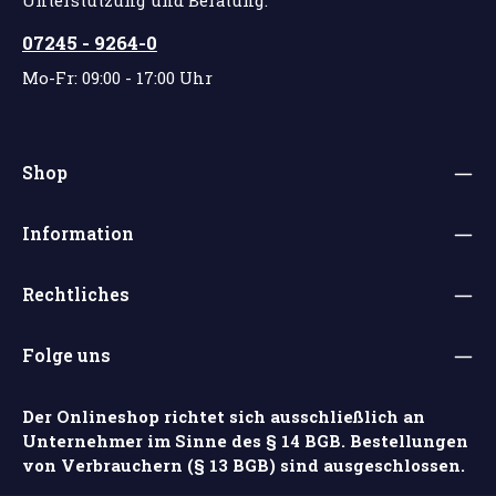
Unterstützung und Beratung:
07245 - 9264-0
Mo-Fr: 09:00 - 17:00 Uhr
Shop
Information
Rechtliches
Folge uns
Der Onlineshop richtet sich ausschließlich an
Unternehmer im Sinne des § 14 BGB. Bestellungen
von Verbrauchern (§ 13 BGB) sind ausgeschlossen.