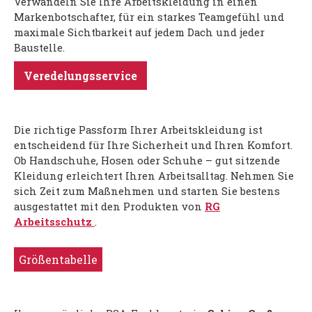
Verwandeln Sie Ihre Arbeitskleidung in einen
Markenbotschafter, für ein starkes Teamgefühl und
maximale Sichtbarkeit auf jedem Dach und jeder
Baustelle.
Veredelungsservice
Die richtige Passform Ihrer Arbeitskleidung ist
entscheidend für Ihre Sicherheit und Ihren Komfort.
Ob Handschuhe, Hosen oder Schuhe – gut sitzende
Kleidung erleichtert Ihren Arbeitsalltag. Nehmen Sie
sich Zeit zum Maßnehmen und starten Sie bestens
ausgestattet mit den Produkten von
RG
Arbeitsschutz
.
Größentabelle