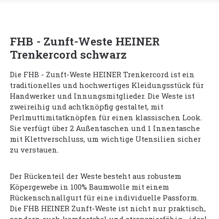
FHB - Zunft-Weste HEINER
Trenkercord schwarz
Die FHB - Zunft-Weste HEINER Trenkercord ist ein
traditionelles und hochwertiges Kleidungsstück für
Handwerker und Innungsmitglieder. Die Weste ist
zweireihig und achtknöpfig gestaltet, mit
Perlmuttimitatknöpfen für einen klassischen Look.
Sie verfügt über 2 Außentaschen und 1 Innentasche
mit Klettverschluss, um wichtige Utensilien sicher
zu verstauen.
Der Rückenteil der Weste besteht aus robustem
Köpergewebe in 100% Baumwolle mit einem
Rückenschnallgurt für eine individuelle Passform.
Die FHB HEINER Zunft-Weste ist nicht nur praktisch,