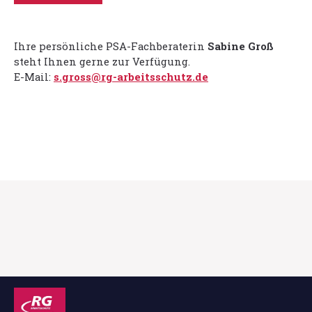
Ihre persönliche PSA-Fachberaterin
Sabine Groß
steht Ihnen gerne zur Verfügung.
E-Mail:
s.gross@rg-arbeitsschutz.de