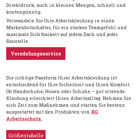
Direktdruck, auch in kleinen Mengen, schnell und
kostengünstig.
Verwandeln Sie Ihre Arbeitskleidung in einen
Markenbotschafter, für ein starkes Teamgefühl und
maximale Sichtbarkeit auf jedem Dach und jeder
Baustelle.
Veredelungsservice
Die richtige Passform Ihrer Arbeitskleidung ist
entscheidend für Ihre Sicherheit und Ihren Komfort.
Ob Handschuhe, Hosen oder Schuhe – gut sitzende
Kleidung erleichtert Ihren Arbeitsalltag. Nehmen Sie
sich Zeit zum Maßnehmen und starten Sie bestens
ausgestattet mit den Produkten von
RG
Arbeitsschutz
.
Größentabelle