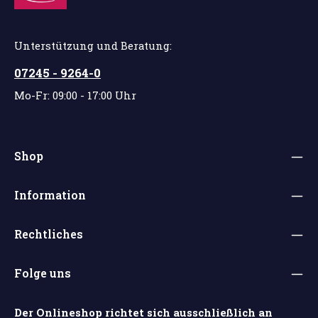
Unterstützung und Beratung:
07245 - 9264-0
Mo-Fr: 09:00 - 17:00 Uhr
Shop
Information
Rechtliches
Folge uns
Der Onlineshop richtet sich ausschließlich an