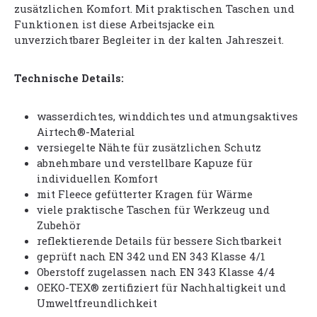
zusätzlichen Komfort. Mit praktischen Taschen und
Funktionen ist diese Arbeitsjacke ein
unverzichtbarer Begleiter in der kalten Jahreszeit.
Technische Details:
wasserdichtes, winddichtes und atmungsaktives
Airtech®-Material
versiegelte Nähte für zusätzlichen Schutz
abnehmbare und verstellbare Kapuze für
individuellen Komfort
mit Fleece gefütterter Kragen für Wärme
viele praktische Taschen für Werkzeug und
Zubehör
reflektierende Details für bessere Sichtbarkeit
geprüft nach EN 342 und EN 343 Klasse 4/1
Oberstoff zugelassen nach EN 343 Klasse 4/4
OEKO-TEX® zertifiziert für Nachhaltigkeit und
Umweltfreundlichkeit