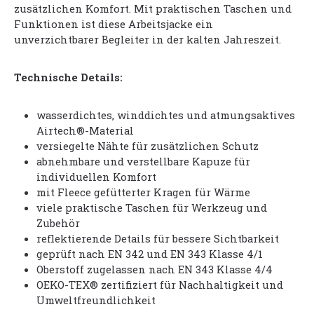
zusätzlichen Komfort. Mit praktischen Taschen und
Funktionen ist diese Arbeitsjacke ein
unverzichtbarer Begleiter in der kalten Jahreszeit.
Technische Details:
wasserdichtes, winddichtes und atmungsaktives
Airtech®-Material
versiegelte Nähte für zusätzlichen Schutz
abnehmbare und verstellbare Kapuze für
individuellen Komfort
mit Fleece gefütterter Kragen für Wärme
viele praktische Taschen für Werkzeug und
Zubehör
reflektierende Details für bessere Sichtbarkeit
geprüft nach EN 342 und EN 343 Klasse 4/1
Oberstoff zugelassen nach EN 343 Klasse 4/4
OEKO-TEX® zertifiziert für Nachhaltigkeit und
Umweltfreundlichkeit